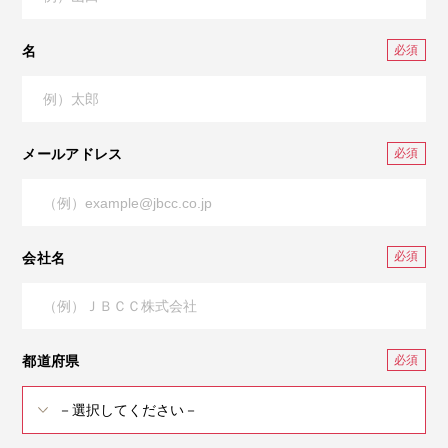
名
メールアドレス
会社名
都道府県