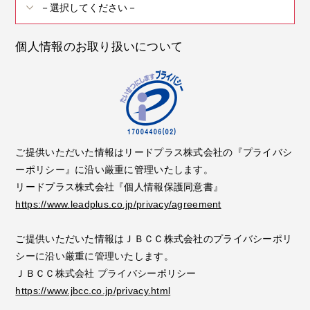
個人情報のお取り扱いについて
ご提供いただいた情報はリードプラス株式会社の『プライバシ
ーポリシー』に沿い厳重に管理いたします。
リードプラス株式会社『個人情報保護同意書』
https://www.leadplus.co.jp/privacy/agreement
ご提供いただいた情報はＪＢＣＣ株式会社のプライバシーポリ
シーに沿い厳重に管理いたします。
ＪＢＣＣ株式会社 プライバシーポリシー
https://www.jbcc.co.jp/privacy.html