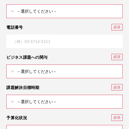
電話番号
ビジネス課題への関与
課題解決目標時期
予算化状況