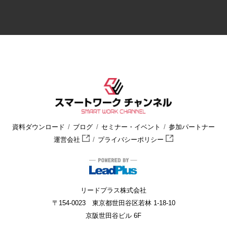
資料ダウンロード
ブログ
セミナー・イベント
参加パートナー
運営会社
プライバシーポリシー
リードプラス株式会社
〒154-0023 東京都世田谷区若林 1-18-10
京阪世田谷ビル 6F