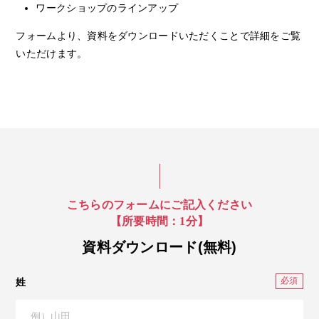
ワークショップのラインアップ
フォームより、資料をダウンロードいただくことで詳細をご覧
いただけます。
こちらのフォームにご記入ください
【所要時間：1分】
資料ダウンロード(無料)
姓