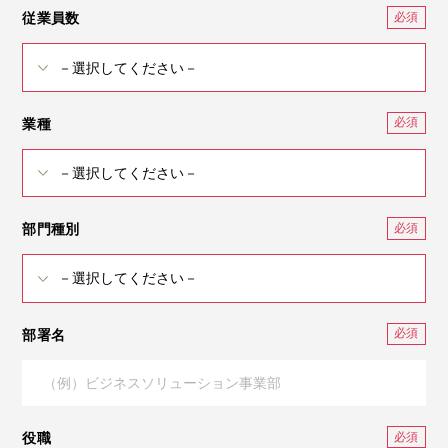
従業員数
業種
部門種別
部署名
役職