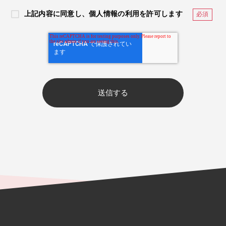
上記内容に同意し、個人情報の利用を許可します