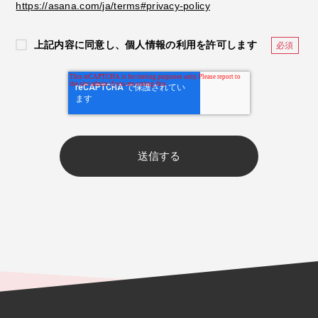
https://asana.com/ja/terms#privacy-policy
上記内容に同意し、個人情報の利用を許可します