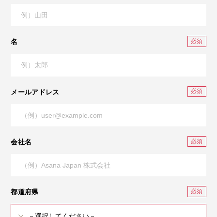
名
メールアドレス
会社名
都道府県