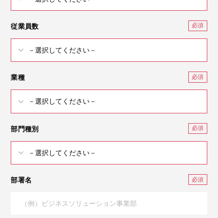
従業員数
業種
部門種別
部署名