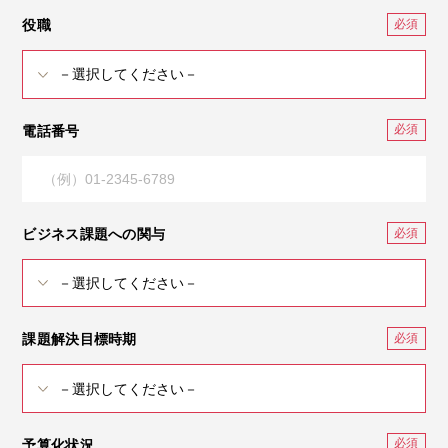
役職
電話番号
ビジネス課題への関与
課題解決目標時期
予算化状況