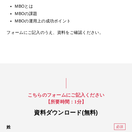
MBOとは
MBOの課題
MBOの運用上の成功ポイント
フォームにご記入のうえ、資料をご確認ください。
こちらのフォームにご記入ください
【所要時間：1分】
資料ダウンロード(無料)
姓