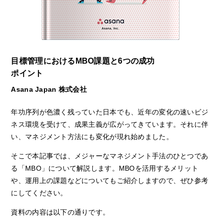
目標管理におけるMBO課題と6つの成功
ポイント
Asana Japan 株式会社
年功序列が色濃く残っていた日本でも、近年の変化の速いビジ
ネス環境を受けて、成果主義が広がってきています。それに伴
い、マネジメント方法にも変化が現れ始めました。
そこで本記事では、メジャーなマネジメント手法のひとつであ
る「MBO」について解説します。MBOを活用するメリット
や、運用上の課題などについてもご紹介しますので、ぜひ参考
にしてください。
資料の内容は以下の通りです。