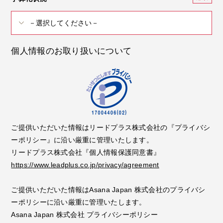
個人情報のお取り扱いについて
ご提供いただいた情報はリードプラス株式会社の『プライバシ
ーポリシー』に沿い厳重に管理いたします。
リードプラス株式会社『個人情報保護同意書』
https://www.leadplus.co.jp/privacy/agreement
ご提供いただいた情報はAsana Japan 株式会社のプライバシ
ーポリシーに沿い厳重に管理いたします。
Asana Japan 株式会社 プライバシーポリシー