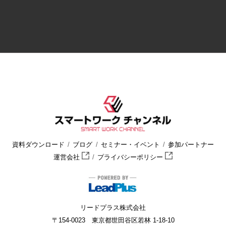
資料ダウンロード
ブログ
セミナー・イベント
参加パートナー
運営会社
プライバシーポリシー
リードプラス株式会社
〒154-0023 東京都世田谷区若林 1-18-10