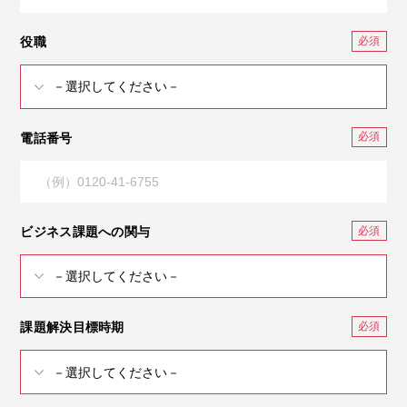
役職
電話番号
ビジネス課題への関与
課題解決目標時期