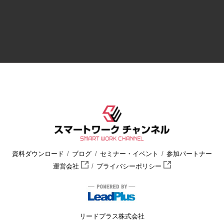
資料ダウンロード
ブログ
セミナー・イベント
参加パートナー
運営会社
プライバシーポリシー
リードプラス株式会社