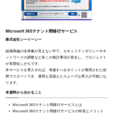
Microsoft 365テナント間移行サービス
株式会社シーイーシー
組織再編の全体像が見えない中で、セキュリティポリシーやネ
ットワークの調整など多くの検討事項が発生し、プロジェクト
が長期化しがちです。
本サービスを導入すれば、考慮すべきポイントが整理された状
態でスタートでき、運用も見据えたスムーズな導入が可能にな
ります。
本資料から分かること
Microsoft 365テナント間移行サービスとは
Microsoft 365テナント間移行サービスの特長とメリット