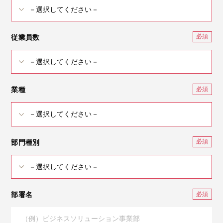
従業員数
業種
部門種別
部署名