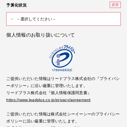
予算化状況
個人情報のお取り扱いについて
ご提供いただいた情報はリードプラス株式会社の『プライバシ
ーポリシー』に沿い厳重に管理いたします。
リードプラス株式会社『個人情報保護同意書』
https://www.leadplus.co.jp/privacy/agreement
ご提供いただいた情報は株式会社シーイーシーのプライバシー
ポリシーに沿い厳重に管理いたします。