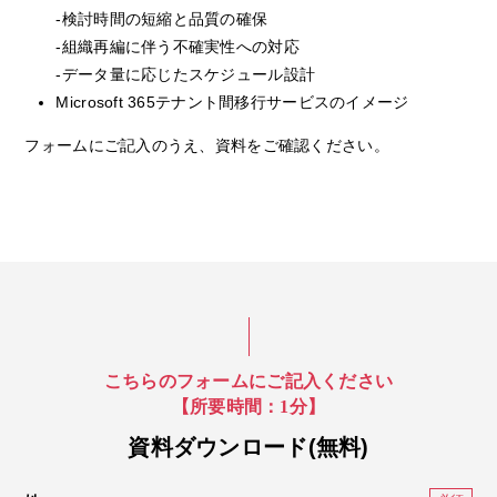
-検討時間の短縮と品質の確保
-組織再編に伴う不確実性への対応
-データ量に応じたスケジュール設計
Microsoft 365テナント間移行サービスのイメージ
フォームにご記入のうえ、資料をご確認ください。
こちらのフォームにご記入ください
【所要時間：1分】
資料ダウンロード(無料)