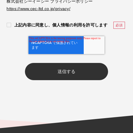
株式会社シーイーシー プライバシーポリシー
https://www.cec-ltd.co.jp/privacy/
上記内容に同意し、個人情報の利用を許可します