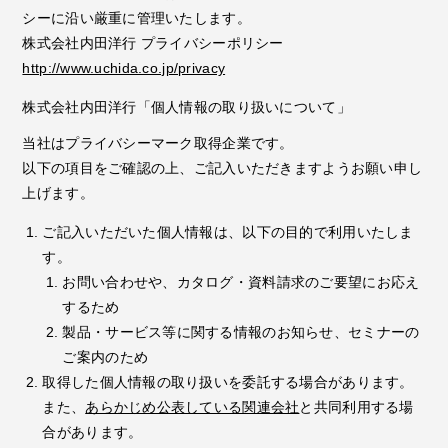
シーに沿い厳重に管理いたします。
株式会社内田洋行 プライバシーポリシー
http://www.uchida.co.jp/privacy
株式会社内田洋行「個人情報の取り扱いについて」
当社はプライバシーマーク取得企業です。
以下の項目をご確認の上、ご記入いただきますようお願い申し
上げます。
ご記入いただいた個人情報は、以下の目的で利用いたしま
す。
お問い合わせや、カタログ・資料請求のご要望にお応え
するため
製品・サービス等に関する情報のお知らせ、セミナーの
ご案内のため
取得した個人情報の取り扱いを委託する場合があります。
また、
あらかじめ公表している関連会社
と共同利用する場
合があります。