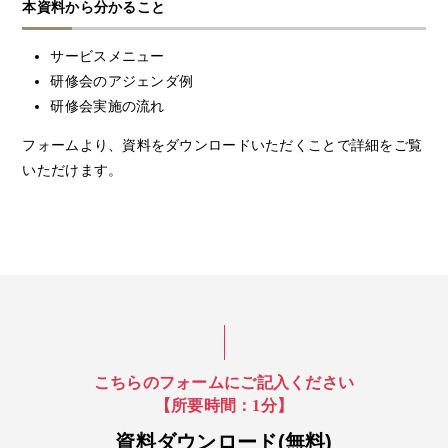
本資料から分かること
サービスメニュー
研修会のアジェンダ例
研修会実施の流れ
フォームより、資料をダウンロードいただくことで詳細をご覧
いただけます。
こちらのフォームにご記入ください
【所要時間：1分】
資料ダウンロード(無料)