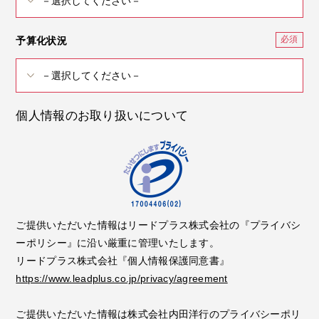
予算化状況
個人情報のお取り扱いについて
ご提供いただいた情報はリードプラス株式会社の『プライバシ
ーポリシー』に沿い厳重に管理いたします。
リードプラス株式会社『個人情報保護同意書』
https://www.leadplus.co.jp/privacy/agreement
ご提供いただいた情報は株式会社内田洋行のプライバシーポリ