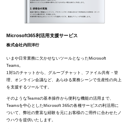
Microsoft365利活用支援サービス
株式会社内田洋行
いまや日常業務に欠かせないツールとなったMicrosoft
Teams。
1対1のチャットから、グループチャット、ファイル共有・管
理、オンライン会議など、あらゆる業務シーンで生産性の向上
を支援するツールです。
そのようなTeamsの基本操作から便利な機能の活用まで、
Teamsを中心としたMicrosoft 365の各種サービスの利活用に
ついて、弊社の豊富な経験を元にお客様のご用件に合わせたノ
ウハウを提供いたします。