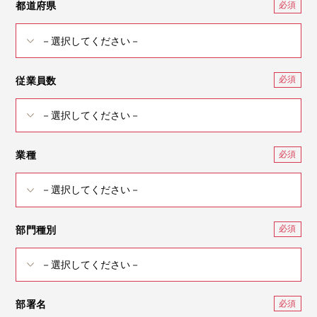
都道府県
従業員数
業種
部門種別
部署名