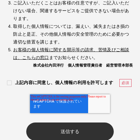
ご記入いただくことはお客様の任意ですが、ご記入いただ
けない場合、関連するサービスをご提供できない場合があ
ります。
取得した個人情報については、漏えい、滅失またはき損の
防止と是正、その他個人情報の安全管理のために必要かつ
適切な措置を講じます。
お客様の個人情報に関する開示等の請求、苦情及びご相談
は、こちらの窓口
までお知らせください。
株式会社内田洋行 個人情報管理責任者 経営管理本部長
上記内容に同意し、個人情報の利用を許可します