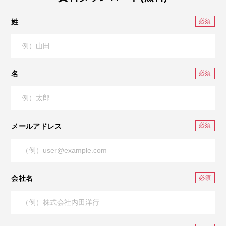
姓
名
メールアドレス
会社名