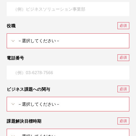
役職
電話番号
ビジネス課題への関与
課題解決目標時期