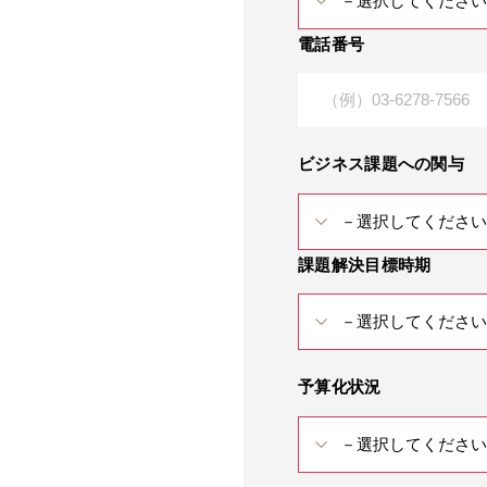
電話番号
ビジネス課題への関与
課題解決目標時期
予算化状況