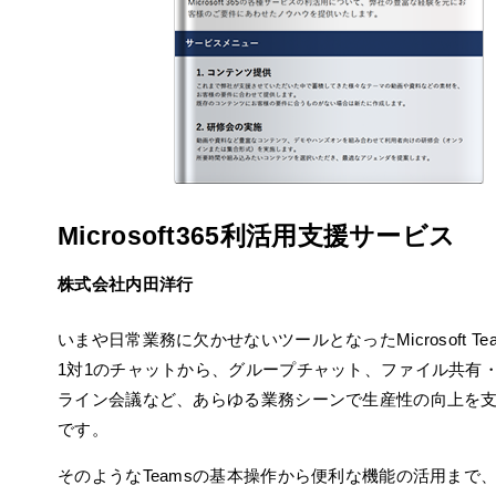
Microsoft365利活用支援サービス
株式会社内田洋行
いまや日常業務に欠かせないツールとなったMicrosoft Te
1対1のチャットから、グループチャット、ファイル共有
ライン会議など、あらゆる業務シーンで生産性の向上を
です。
そのようなTeamsの基本操作から便利な機能の活用まで、T