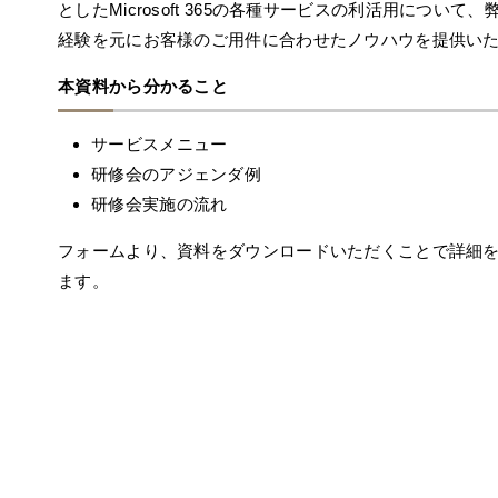
としたMicrosoft 365の各種サービスの利活用について
経験を元にお客様のご用件に合わせたノウハウを提供い
本資料から分かること
サービスメニュー
研修会のアジェンダ例
研修会実施の流れ
フォームより、資料をダウンロードいただくことで詳細
ます。