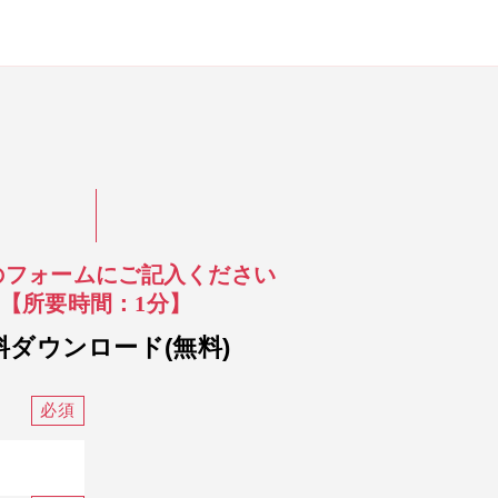
のフォームにご記入ください
【所要時間：1分】
料ダウンロード(無料)