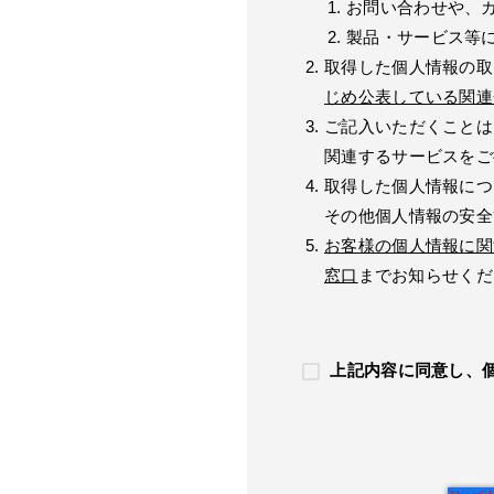
お問い合わせや、
製品・サービス等
取得した個人情報の取
じめ公表している関連
ご記入いただくことは
関連するサービスをご
取得した個人情報につ
その他個人情報の安全
お客様の個人情報に関
窓口
までお知らせくだ
上記内容に同意し、