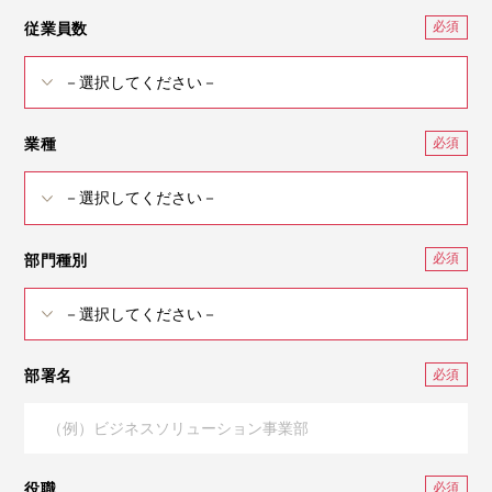
従業員数
業種
部門種別
部署名
役職