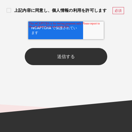
上記内容に同意し、個人情報の利用を許可します