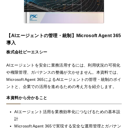
【AIエージェントの管理・統制】Microsoft Agent 365
導入
株式会社ピーエスシー
AIエージェントを安全に業務活用するには、利用状況の可視化
や権限管理、ガバナンスの整備が欠かせません。本資料では、
Microsoft Agent 365によるAIエージェントの管理・統制のポイ
ントと、企業での活用を進めるための考え方を紹介します。
本資料から分かること
AIエージェント活用を業務効率化につなげるための基本設
計
Microsoft Agent 365で実現する安全な運用管理とガバナン