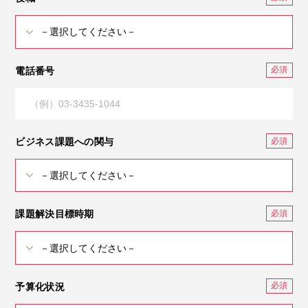
電話番号
ビジネス課題への関与
課題解決目標時期
予算化状況