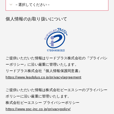
個人情報のお取り扱いについて
ご提供いただいた情報はリードプラス株式会社の『プライバシ
ーポリシー』に沿い厳重に管理いたします。
リードプラス株式会社『個人情報保護同意書』
https://www.leadplus.co.jp/privacy/agreement
ご提供いただいた情報は株式会社ピーエスシーのプライバシー
ポリシーに沿い厳重に管理いたします。
株式会社ピーエスシー プライバシーポリシー
https://www.psc-inc.co.jp/privacypolicy/