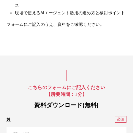
ス
現場で使えるAIエージェント活用の進め方と検討ポイント
フォームにご記入のうえ、資料をご確認ください。
こちらのフォームにご記入ください
【所要時間：1分】
資料ダウンロード(無料)
姓