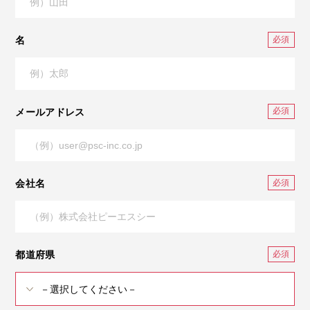
名
メールアドレス
会社名
都道府県