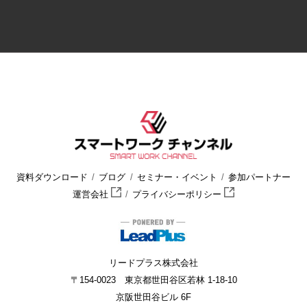
資料ダウンロード
ブログ
セミナー・イベント
参加パートナー
運営会社
プライバシーポリシー
リードプラス株式会社
〒154-0023 東京都世田谷区若林 1-18-10
京阪世田谷ビル 6F