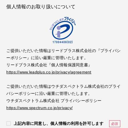
個人情報のお取り扱いについて
ご提供いただいた情報はリードプラス株式会社の『プライバシ
ーポリシー』に沿い厳重に管理いたします。
リードプラス株式会社『個人情報保護同意書』
https://www.leadplus.co.jp/privacy/agreement
ご提供いただいた情報はウチダスペクトラム株式会社のプライ
バシーポリシーに沿い厳重に管理いたします。
ウチダスペクトラム株式会社 プライバシーポリシー
https://www.spectrum.co.jp/privacy/
上記内容に同意し、個人情報の利用を許可します