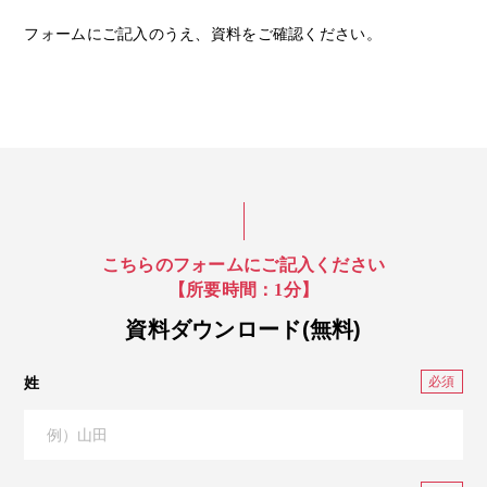
フォームにご記入のうえ、資料をご確認ください。
こちらのフォームにご記入ください
【所要時間：1分】
資料ダウンロード(無料)
姓