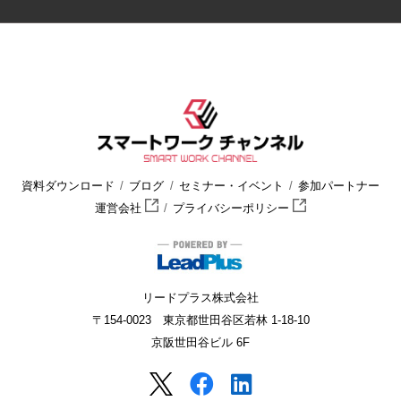
資料ダウンロード
ブログ
セミナー・イベント
参加パートナー
運営会社
プライバシーポリシー
リードプラス株式会社
〒154-0023 東京都世田谷区若林 1-18-10
京阪世田谷ビル 6F