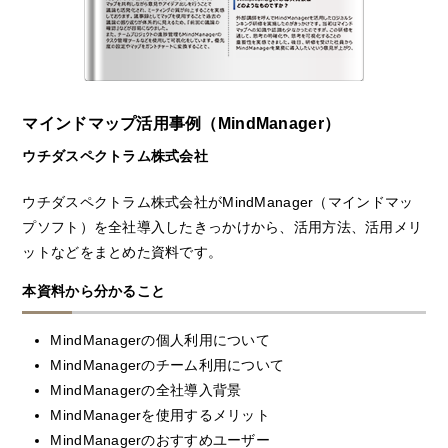
マインドマップ活用事例（MindManager）
ウチダスペクトラム株式会社
ウチダスペクトラム株式会社がMindManager（マインドマッ
プソフト）を全社導入したきっかけから、活用方法、活用メリ
ットなどをまとめた資料です。
本資料から分かること
MindManagerの個人利用について
MindManagerのチーム利用について
MindManagerの全社導入背景
MindManagerを使用するメリット
MindManagerのおすすめユーザー