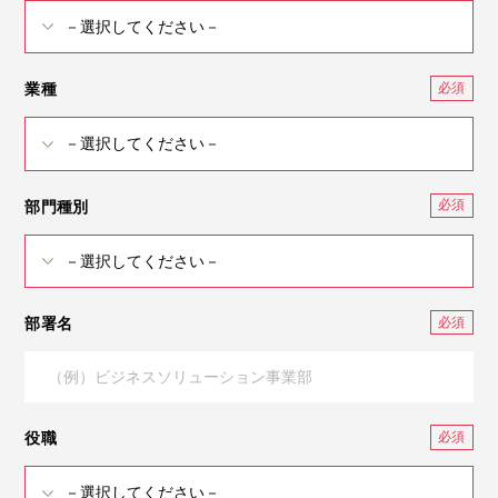
業種
部門種別
部署名
役職