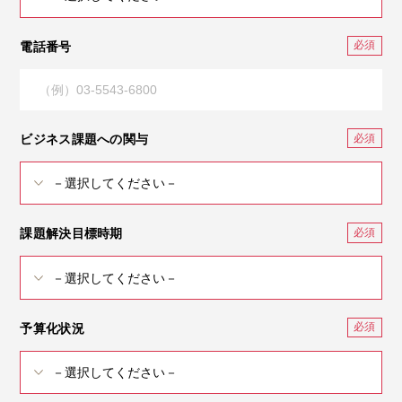
電話番号
ビジネス課題への関与
課題解決目標時期
予算化状況