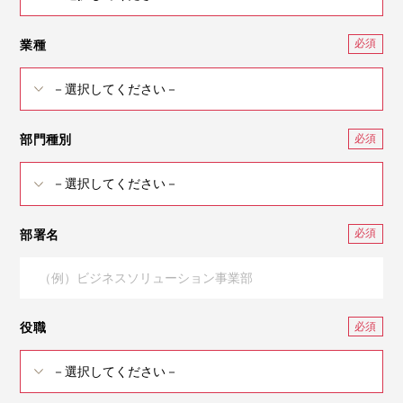
業種
部門種別
部署名
役職