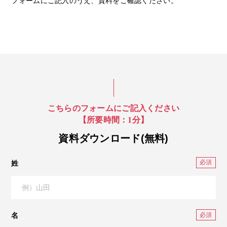
フォームにご記入のうえ、資料をご確認ください。
こちらのフォームにご記入ください
【所要時間：1分】
資料ダウンロード(無料)
姓
名