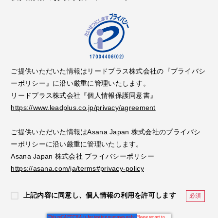
ご提供いただいた情報はリードプラス株式会社の『プライバシ
ーポリシー』に沿い厳重に管理いたします。
リードプラス株式会社『個人情報保護同意書』
https://www.leadplus.co.jp/privacy/agreement
ご提供いただいた情報はAsana Japan 株式会社のプライバシ
ーポリシーに沿い厳重に管理いたします。
Asana Japan 株式会社 プライバシーポリシー
https://asana.com/ja/terms#privacy-policy
上記内容に同意し、個人情報の利用を許可します