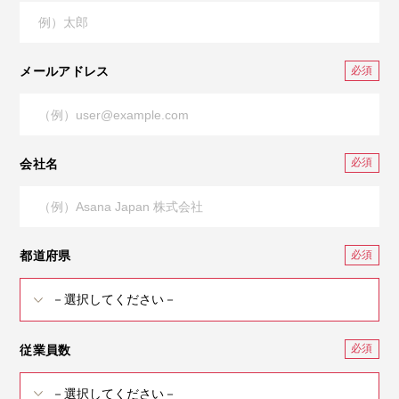
メールアドレス
会社名
都道府県
従業員数