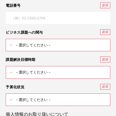
電話番号
ビジネス課題への関与
課題解決目標時期
予算化状況
個人情報のお取り扱いについて