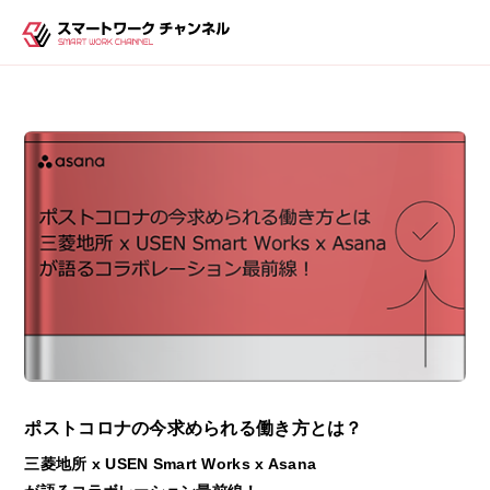
ポストコロナの今求められる働き方とは？
三菱地所 x USEN Smart Works x Asana