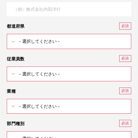
都道府県
従業員数
業種
部門種別