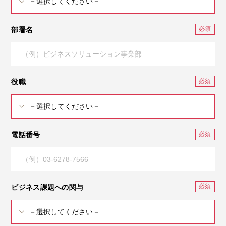
部署名
役職
電話番号
ビジネス課題への関与