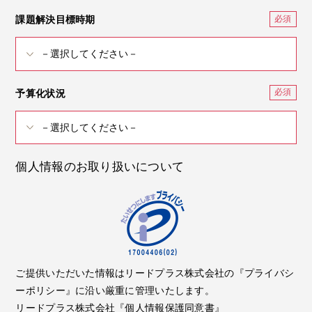
課題解決目標時期
予算化状況
個人情報のお取り扱いについて
ご提供いただいた情報はリードプラス株式会社の『プライバシ
ーポリシー』に沿い厳重に管理いたします。
リードプラス株式会社『個人情報保護同意書』