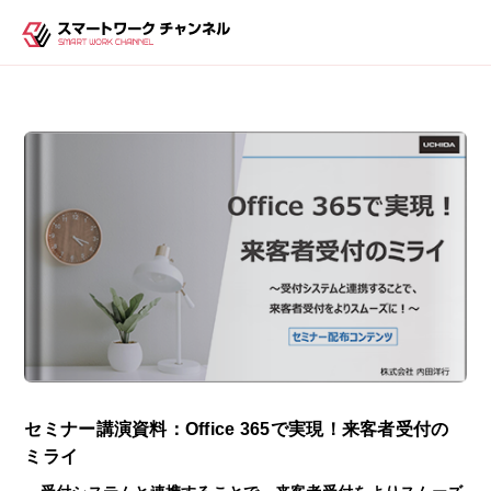
セミナー講演資料：Office 365で実現！来客者受付の
ミライ