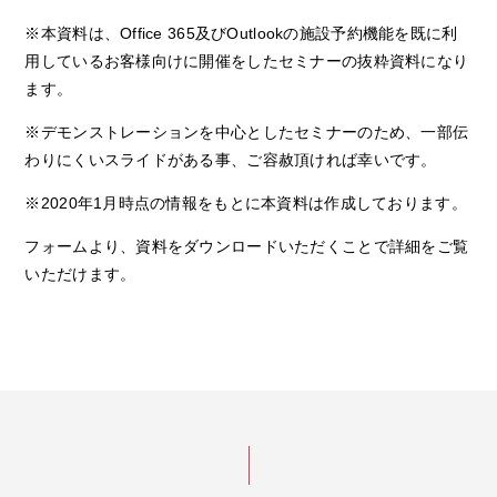
※本資料は、Office 365及びOutlookの施設予約機能を既に利
用しているお客様向けに開催をしたセミナーの抜粋資料になり
ます。
※デモンストレーションを中心としたセミナーのため、一部伝
わりにくいスライドがある事、ご容赦頂ければ幸いです。
※2020年1月時点の情報をもとに本資料は作成しております。
フォームより、資料を
ダウンロード
いただくことで詳細をご覧
いただけます。