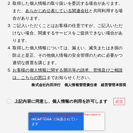
取得した個人情報の取り扱いを委託する場合があります。
また、
あらかじめ公表している関連会社
と共同利用する場
合があります。
ご記入いただくことはお客様の任意ですが、ご記入いただ
けない場合、関連するサービスをご提供できない場合があ
ります。
取得した個人情報については、漏えい、滅失またはき損の
防止と是正、その他個人情報の安全管理のために必要かつ
適切な措置を講じます。
お客様の個人情報に関する開示等の請求、苦情及びご相談
は、こちらの窓口
までお知らせください。
株式会社内田洋行 個人情報管理責任者 経営管理本部長
上記内容に同意し、個人情報の利用を許可します