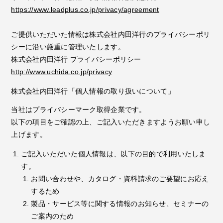
https://www.leadplus.co.jp/privacy/agreement
ご提供いただいた情報は株式会社内田洋行のプライバシーポリ
シーに沿い厳重に管理いたします。
株式会社内田洋行 プライバシーポリシー
http://www.uchida.co.jp/privacy
株式会社内田洋行「個人情報の取り扱いについて」
当社はプライバシーマーク取得企業です。
以下の項目をご確認の上、ご記入いただきますようお願い申し
上げます。
ご記入いただいた個人情報は、以下の目的で利用いたしま
す。
お問い合わせや、カタログ・資料請求のご要望にお応え
するため
製品・サービス等に関する情報のお知らせ、セミナーの
ご案内のため