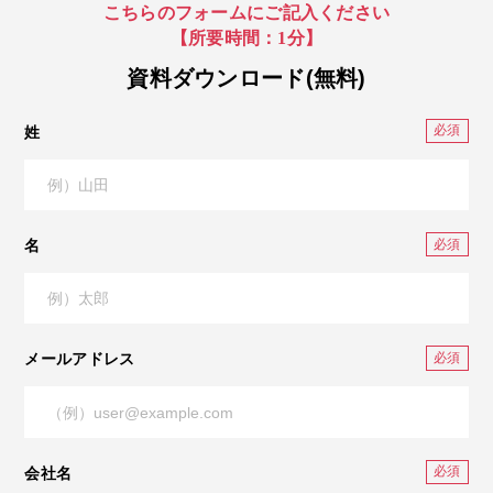
こちらのフォームにご記入ください
【所要時間：1分】
資料ダウンロード(無料)
姓
名
メールアドレス
会社名