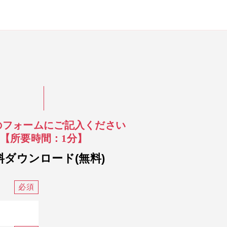
のフォームにご記入ください
【所要時間：1分】
料ダウンロード(無料)