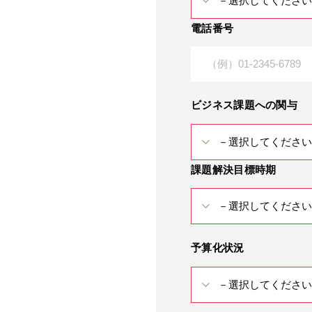
電話番号
ビジネス課題への関与
課題解決目標時期
予算化状況