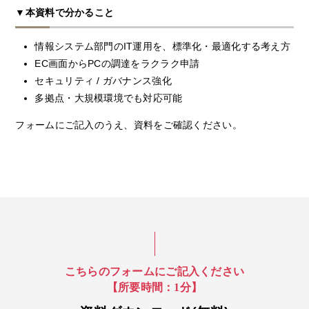
▼本資料で分かること
情報システム部門のIT運用を、標準化・最適化する考え方
EC画面からPCの調達をラクラク申請
セキュリティ / ガバナンス強化
多拠点・大規模環境でも対応可能
フォームにご記入のうえ、資料をご確認ください。
こちらのフォームにご記入ください
【所要時間：1分】