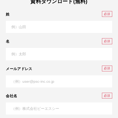
資料ダウンロード(無料)
姓
名
メールアドレス
会社名