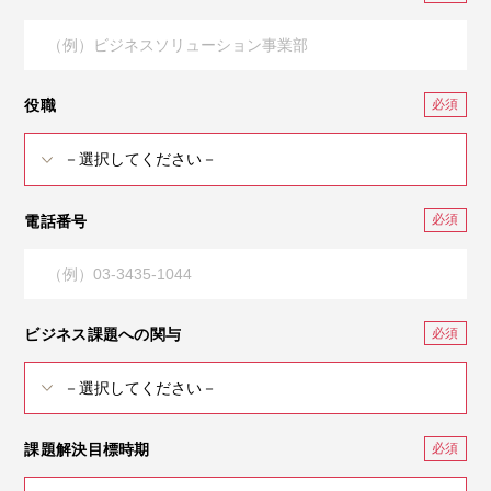
役職
電話番号
ビジネス課題への関与
課題解決目標時期