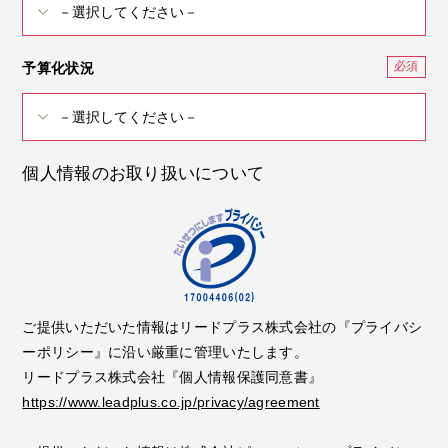
予算化状況
個人情報のお取り扱いについて
ご提供いただいた情報はリードプラス株式会社の『プライバシ
ーポリシー』に沿い厳重に管理いたします。
リードプラス株式会社『個人情報保護同意書』
https://www.leadplus.co.jp/privacy/agreement