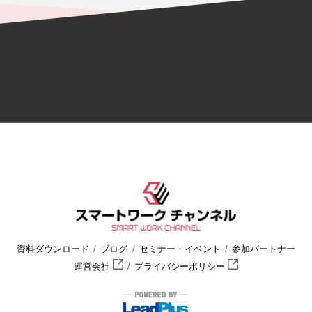
資料ダウンロード
ブログ
セミナー・イベント
参加パートナー
運営会社
プライバシーポリシー