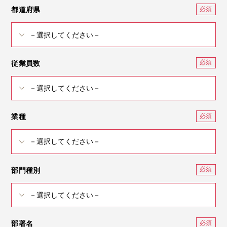
都道府県
従業員数
業種
部門種別
部署名