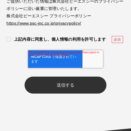
ご提供いただいた情報は株式会社ピーエスシーのプライバシー
ポリシーに沿い厳重に管理いたします。
株式会社ピーエスシー プライバシーポリシー
https://www.psc-inc.co.jp/privacypolicy/
上記内容に同意し、個人情報の利用を許可します