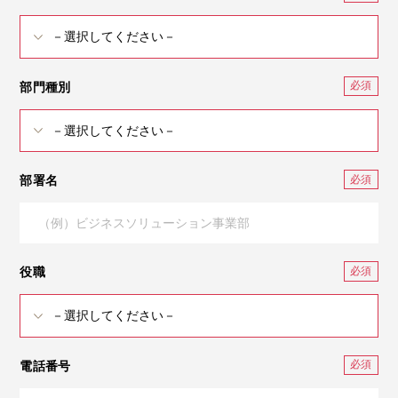
部門種別
部署名
役職
電話番号