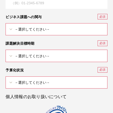
ビジネス課題への関与
課題解決目標時期
予算化状況
個人情報のお取り扱いについて