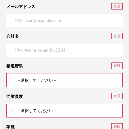
メールアドレス
会社名
都道府県
従業員数
業種