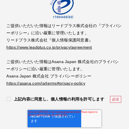
ご提供いただいた情報はリードプラス株式会社の『プライバシ
ーポリシー』に沿い厳重に管理いたします。
リードプラス株式会社『個人情報保護同意書』
https://www.leadplus.co.jp/privacy/agreement
ご提供いただいた情報はAsana Japan 株式会社のプライバシ
ーポリシーに沿い厳重に管理いたします。
Asana Japan 株式会社 プライバシーポリシー
https://asana.com/ja/terms#privacy-policy
上記内容に同意し、個人情報の利用を許可します