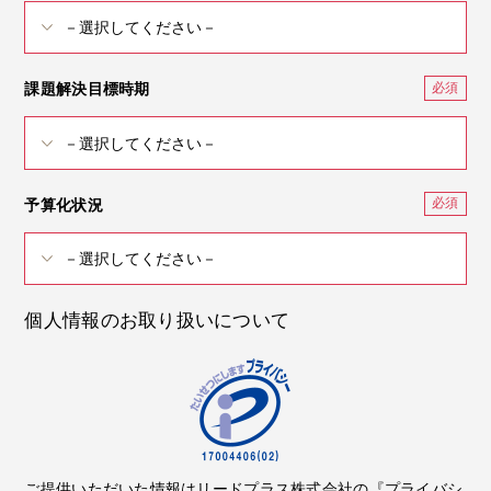
課題解決目標時期
予算化状況
個人情報のお取り扱いについて
ご提供いただいた情報はリードプラス株式会社の『プライバシ