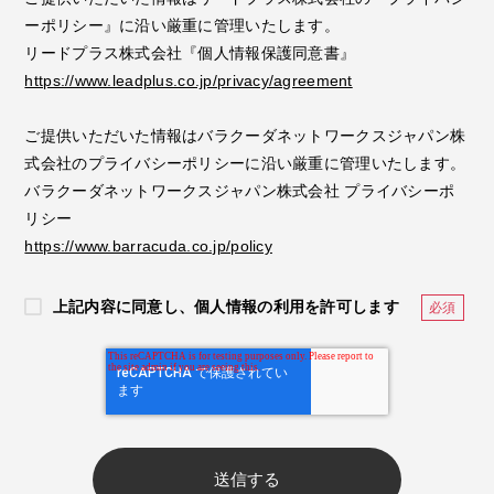
ーポリシー』に沿い厳重に管理いたします。
リードプラス株式会社『個人情報保護同意書』
https://www.leadplus.co.jp/privacy/agreement
ご提供いただいた情報はバラクーダネットワークスジャパン株
式会社のプライバシーポリシーに沿い厳重に管理いたします。
バラクーダネットワークスジャパン株式会社 プライバシーポ
リシー
https://www.barracuda.co.jp/policy
上記内容に同意し、個人情報の利用を許可します