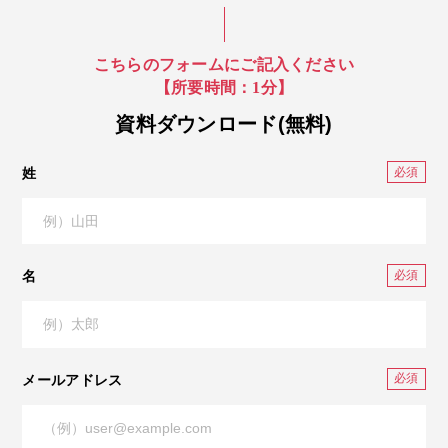
こちらのフォームにご記入ください
【所要時間：1分】
資料ダウンロード(無料)
姓
名
メールアドレス