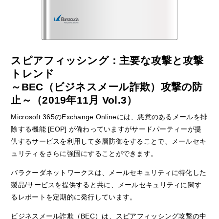
スピアフィッシング：主要な攻撃と攻撃
トレンド
～BEC（ビジネスメール詐欺）攻撃の防
止～（2019年11月 Vol.3）
Microsoft 365のExchange Onlineには、悪意のあるメールを排
除する機能 [EOP] が備わっていますがサードパーティーが提
供するサービスを利用して多層防御をすることで、メールセキ
ュリティをさらに強固にすることができます。
バラクーダネットワークスは、メールセキュリティに特化した
製品/サービスを提供すると共に、メールセキュリティに関す
るレポートを定期的に発行しています。
ビジネスメール詐欺（BEC）は、スピアフィッシング攻撃の中