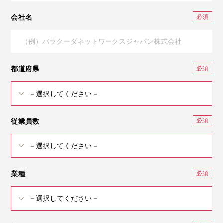
会社名
都道府県
従業員数
業種