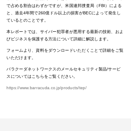
で占める割合はわずかですが、米国連邦捜査局（FBI）による
と、過去4年間で260億ドル以上の損害がBECによって発生し
ているとのことです。
本レポートでは、サイバー犯罪者が悪用する最新の技術、およ
びビジネスを保護する方法について詳細に解説します。
フォームより、資料をダウンロードいただくことで詳細をご覧
いただけます。
バラクーダネットワークスのメールセキュリティ製品/サービ
スについてはこちらをご覧ください。
https://www.barracuda.co.jp/products/tep/