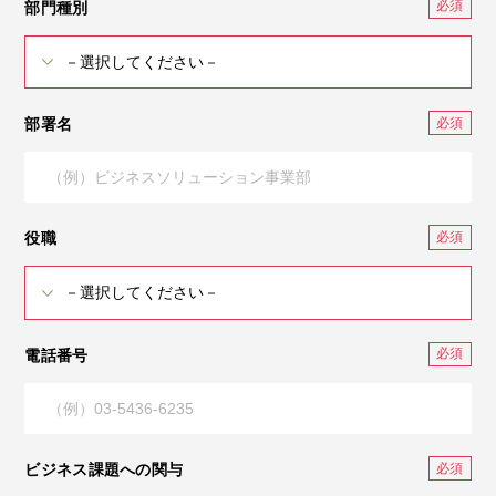
部門種別
部署名
役職
電話番号
ビジネス課題への関与