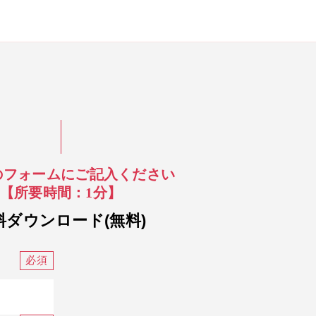
のフォームにご記入ください
【所要時間：1分】
料ダウンロード(無料)