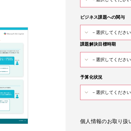
ビジネス課題への関与
課題解決目標時期
予算化状況
個人情報のお取り扱