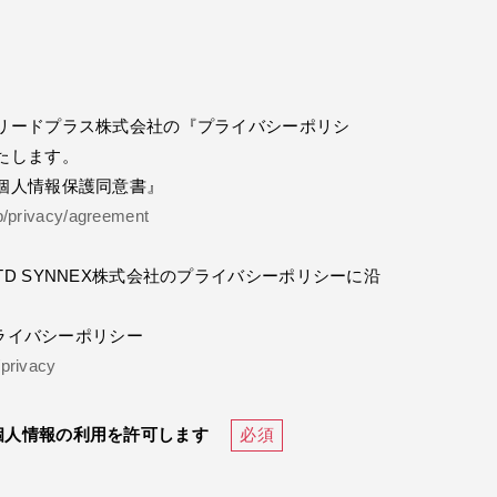
リードプラス株式会社の『プライバシーポリシ
たします。
個人情報保護同意書』
jp/privacy/agreement
D SYNNEX株式会社のプライバシーポリシーに沿
。
プライバシーポリシー
/privacy
個人情報の利用を許可します