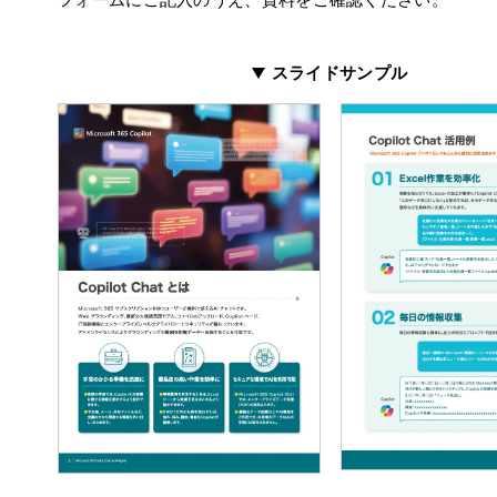
スライドサンプル