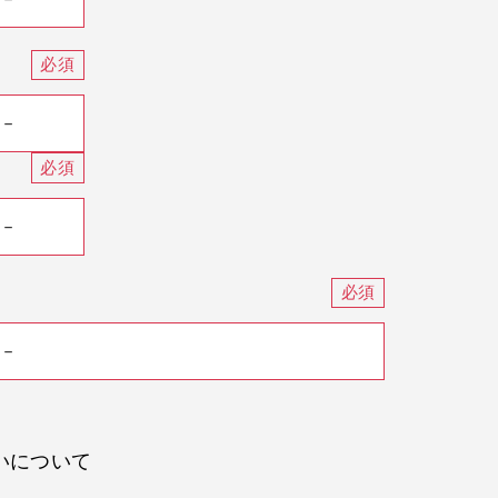
いについて