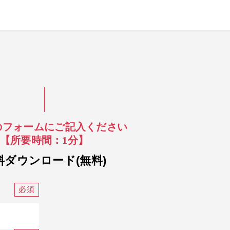
のフォームにご記入ください
【所要時間：1分】
料ダウンロード(無料)