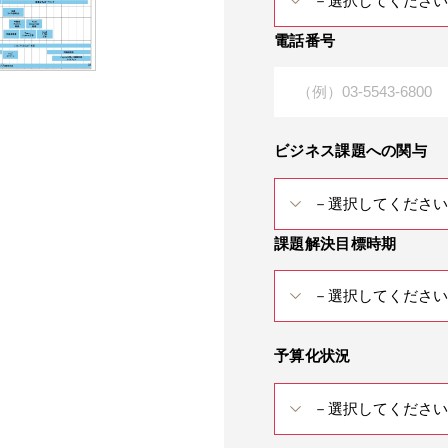
電話番号
ビジネス課題への関与
課題解決目標時期
予算化状況