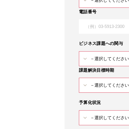
電話番号
ビジネス課題への関与
課題解決目標時期
予算化状況