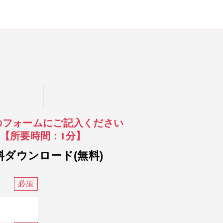
のフォームにご記入ください
【所要時間：1分】
料ダウンロード(無料)