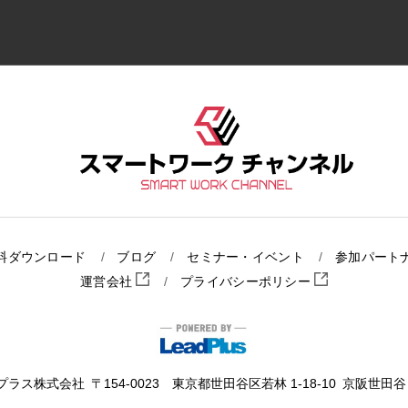
料ダウンロード
ブログ
セミナー・イベント
参加パート
運営会社
プライバシーポリシー
プラス株式会社
〒154-0023 東京都世田谷区若林 1-18-10
京阪世田谷ビ