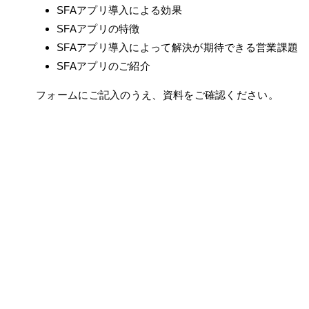
SFAアプリ導入による効果
SFAアプリの特徴
SFAアプリ導入によって解決が期待できる営業課題
SFAアプリのご紹介
フォームにご記入のうえ、資料をご確認ください。