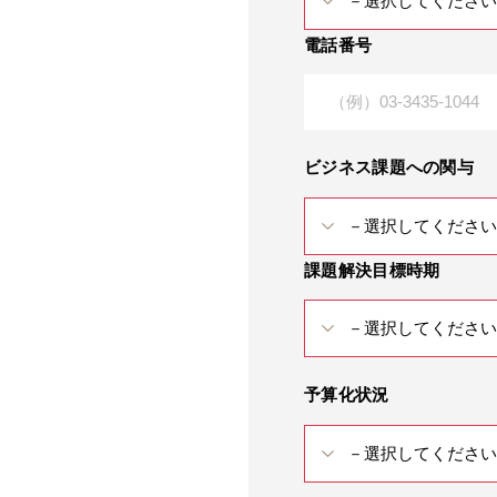
電話番号
ビジネス課題への関与
課題解決目標時期
予算化状況