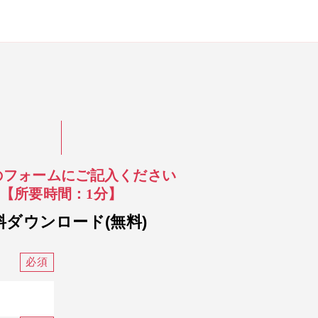
のフォームにご記入ください
【所要時間：1分】
料ダウンロード(無料)