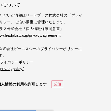
いについて
ただいた情報はリードプラス株式会社の『プライ
リシー』に沿い厳重に管理いたします。
ラス株式会社『個人情報保護同意書』
ww.leadplus.co.jp/privacy/agreement
株式会社ピーエスシーのプライバシーポリシーに
す。
プライバシーポリシー
/privacypolicy/
個人情報の利用を許可します