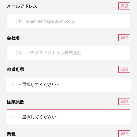
メールアドレス
会社名
都道府県
従業員数
業種