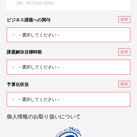
ビジネス課題への関与
課題解決目標時期
予算化状況
個人情報のお取り扱いについて