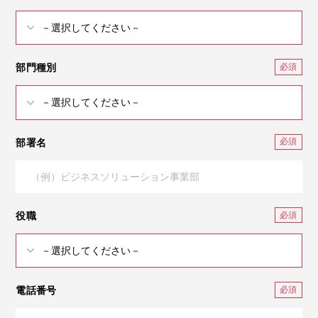
部門種別
部署名
役職
電話番号