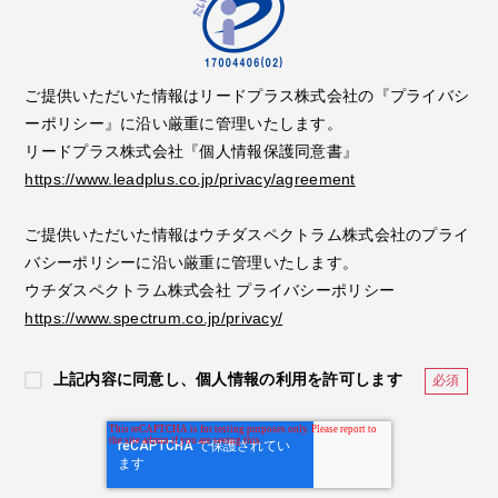
ご提供いただいた情報はリードプラス株式会社の『プライバシ
ーポリシー』に沿い厳重に管理いたします。
リードプラス株式会社『個人情報保護同意書』
https://www.leadplus.co.jp/privacy/agreement
ご提供いただいた情報はウチダスペクトラム株式会社のプライ
バシーポリシーに沿い厳重に管理いたします。
ウチダスペクトラム株式会社 プライバシーポリシー
https://www.spectrum.co.jp/privacy/
上記内容に同意し、個人情報の利用を許可します