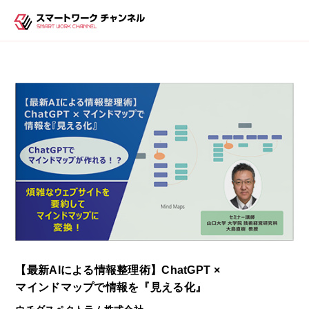
【最新AIによる情報整理術】ChatGPT ×
マインドマップで情報を『見える化』