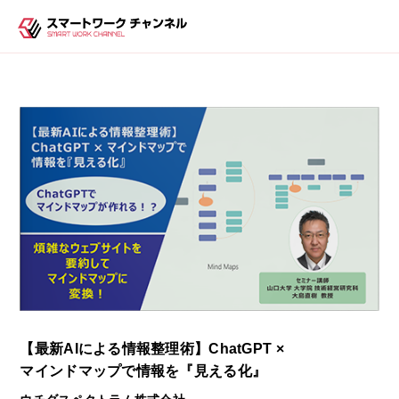
【最新AIによる情報整理術】ChatGPT ×
マインドマップで情報を『見える化』