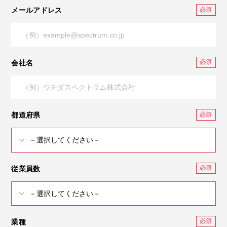
メールアドレス
会社名
都道府県
従業員数
業種