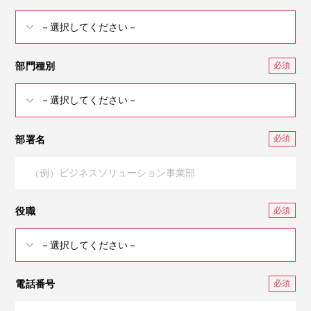
部門種別
部署名
役職
電話番号