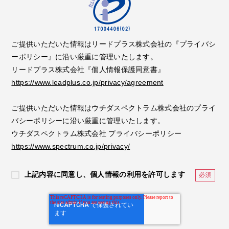
ご提供いただいた情報はリードプラス株式会社の『プライバシ
ーポリシー』に沿い厳重に管理いたします。
リードプラス株式会社『個人情報保護同意書』
https://www.leadplus.co.jp/privacy/agreement
ご提供いただいた情報はウチダスペクトラム株式会社のプライ
バシーポリシーに沿い厳重に管理いたします。
ウチダスペクトラム株式会社 プライバシーポリシー
https://www.spectrum.co.jp/privacy/
上記内容に同意し、個人情報の利用を許可します