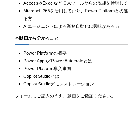
AccessやExcelなど旧来ツールからの脱却を検討し
Microsoft 365を活用しており、Power Platform
る方
AIエージェントによる業務自動化に興味がある方
本動画から分かること
Power Platformの概要
Power Apps／Power Automateとは
Power Platform導入事例
Copilot Studioとは
Copilot Studioデモンストレーション
フォームにご記入のうえ、動画をご確認ください。