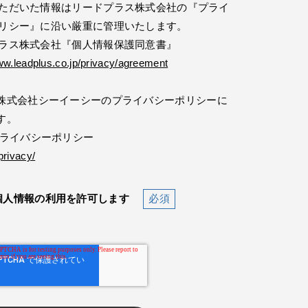
ただいた情報はリードプラス株式会社の『プライ
リシー』に沿い厳重に管理いたします。
ラス株式会社『個人情報保護同意書』
ww.leadplus.co.jp/privacy/agreement
株式会社シーイーシーのプライバシーポリシーに
す。
プライバシーポリシー
privacy/
個人情報の利用を許可します