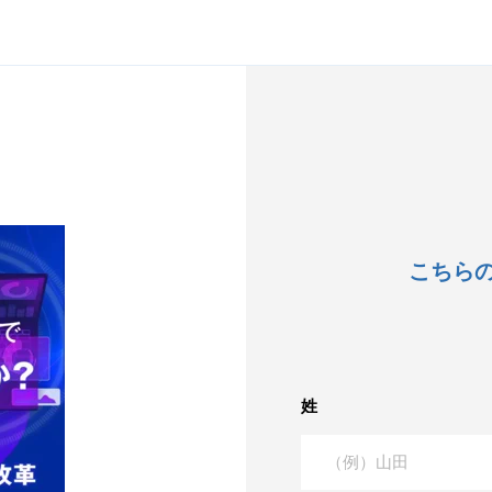
こちら
姓