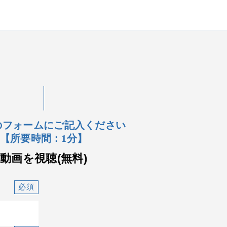
のフォームにご記入ください
【所要時間：1分】
動画を視聴(無料)