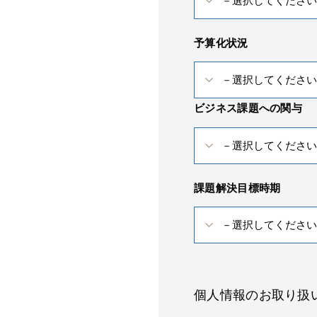
予算化状況
ビジネス課題への関与
課題解決目標時期
個人情報のお取り扱