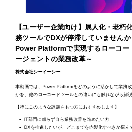
【ユーザー企業向け】属人化・老朽
務ツールでDXが停滞していませんか
Power Platformで実現するローコー
ージェントの業務改革～
株式会社シーイーシー
本動画では、Power Platformをどのように活かして業
かを、他のローコードツールとの違いにも触れながら解
【特にこのような課題をもつ方におすすめします】
IT部門に頼らず自ら業務改善を進めたい方
DXを推進したいが、どこまでを内製化すべきか悩ん