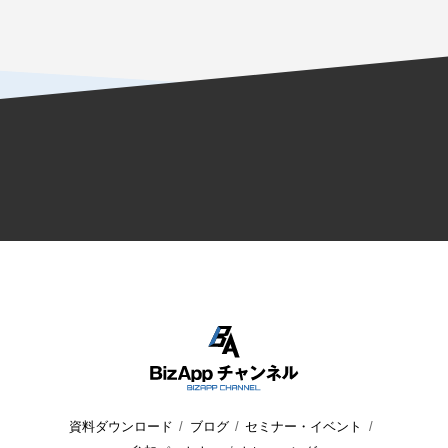
資料ダウンロード
ブログ
セミナー・イベント