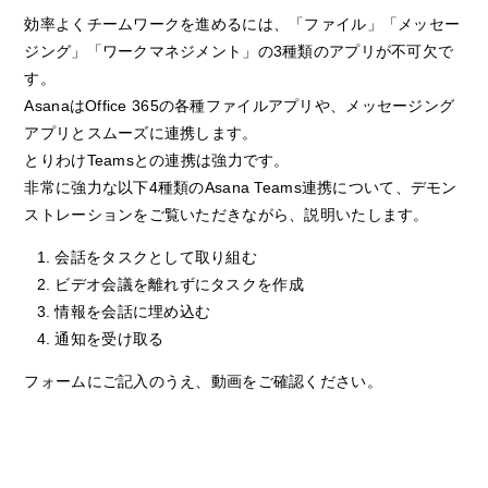
効率よくチームワークを進めるには、「ファイル」「メッセー
ジング」「ワークマネジメント」の3種類のアプリが不可欠で
す。
AsanaはOffice 365の各種ファイルアプリや、メッセージング
アプリとスムーズに連携します。
とりわけTeamsとの連携は強力です。
非常に強力な以下4種類のAsana Teams連携について、デモン
ストレーションをご覧いただきながら、説明いたします。
会話をタスクとして取り組む
ビデオ会議を離れずにタスクを作成
情報を会話に埋め込む
通知を受け取る
フォームにご記入のうえ、動画をご確認ください。