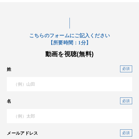
こちらのフォームにご記入ください
【所要時間：1分】
動画を視聴(無料)
姓
名
メールアドレス