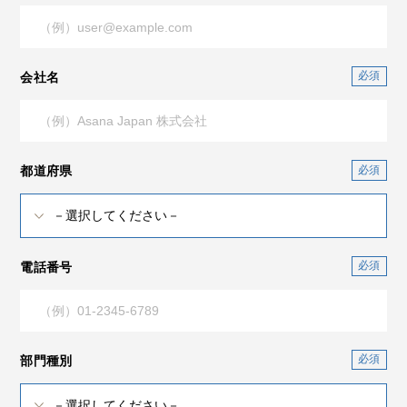
会社名
都道府県
電話番号
部門種別