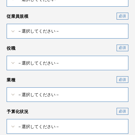
従業員規模
役職
業種
予算化状況