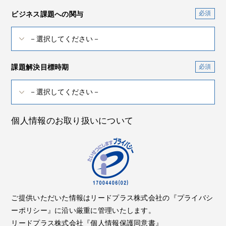
ビジネス課題への関与
課題解決目標時期
個人情報のお取り扱いについて
ご提供いただいた情報はリードプラス株式会社の『プライバシ
ーポリシー』に沿い厳重に管理いたします。
リードプラス株式会社『個人情報保護同意書』