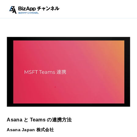
Asana と Teams の連携方法
Asana Japan 株式会社