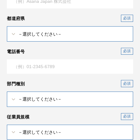
都道府県
電話番号
部門種別
従業員規模