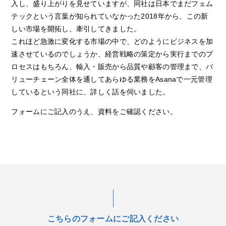
入し、盛り上がりを見せていますが、同社は日本でまだフェム
テックという言葉が知られていなかった2018年から、この新
しい市場を開拓し、牽引してきました。
これほど急激に変化する市場の中で、どのようにビジネスを加
速させているのでしょうか、経営戦略の策定から実行までのプ
ロセスはもちろん、輸入・販売から品質や顧客の管理まで、バ
リューチェーン全体を通してあらゆる業務をAsanaで一元管理
しているという同社に、詳しく話を伺いました。
フォームにご記入のうえ、資料をご確認ください。
こちらのフォームにご記入ください