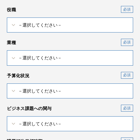
役職
業種
予算化状況
ビジネス課題への関与