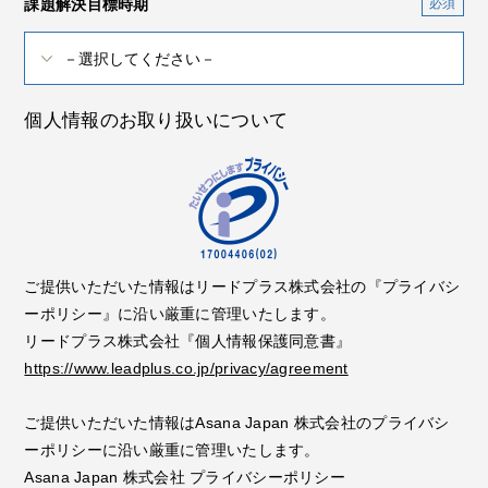
課題解決目標時期
個人情報のお取り扱いについて
ご提供いただいた情報はリードプラス株式会社の『プライバシ
ーポリシー』に沿い厳重に管理いたします。
リードプラス株式会社『個人情報保護同意書』
https://www.leadplus.co.jp/privacy/agreement
ご提供いただいた情報はAsana Japan 株式会社のプライバシ
ーポリシーに沿い厳重に管理いたします。
Asana Japan 株式会社 プライバシーポリシー