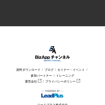
資料ダウンロード
ブログ
セミナー・イベント
参加パートナー
トレーニング
運営会社
プライバシーポリシー