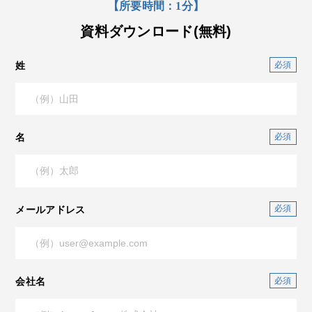
【所要時間：1分】
資料ダウンロード(無料)
姓
名
メールアドレス
会社名