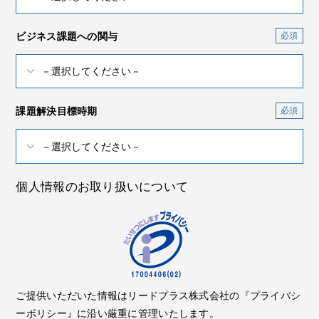
ビジネス課題への関与
課題解決目標時期
個人情報のお取り扱いについて
ご提供いただいた情報はリードプラス株式会社の『プライバシ
ーポリシー』に沿い厳重に管理いたします。