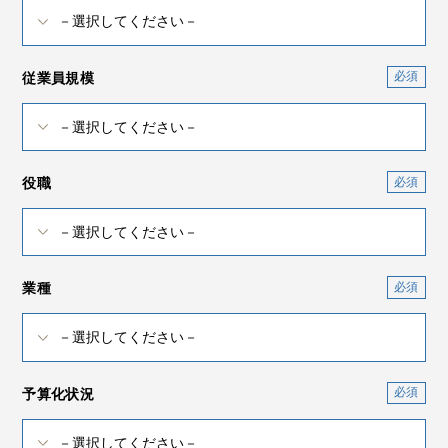
従業員規模
役職
業種
予算化状況