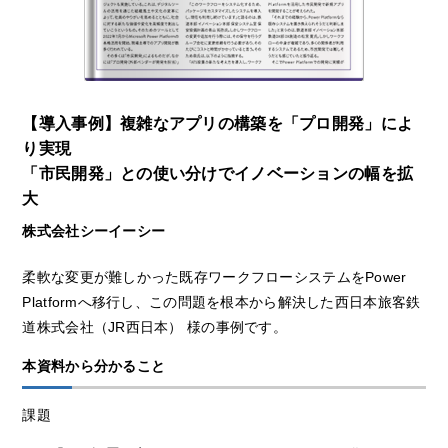
【導入事例】複雑なアプリの構築を「プロ開発」によ
り実現
「市民開発」との使い分けでイノベーションの幅を拡
大
株式会社シーイーシー
柔軟な変更が難しかった既存ワークフローシステムをPower
Platformへ移行し、この問題を根本から解決した西日本旅客鉄
道株式会社（JR西日本） 様の事例です。
本資料から分かること
課題