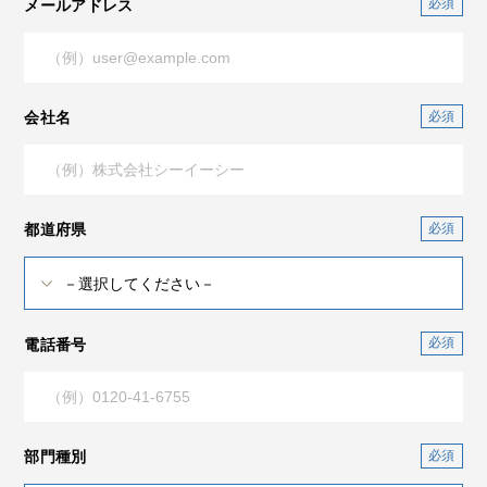
メールアドレス
会社名
都道府県
電話番号
部門種別