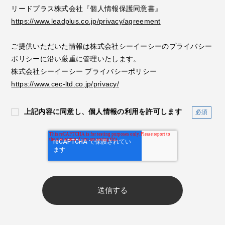
リードプラス株式会社『個人情報保護同意書』
https://www.leadplus.co.jp/privacy/agreement
ご提供いただいた情報は株式会社シーイーシーのプライバシー
ポリシーに沿い厳重に管理いたします。
株式会社シーイーシー プライバシーポリシー
https://www.cec-ltd.co.jp/privacy/
上記内容に同意し、個人情報の利用を許可します