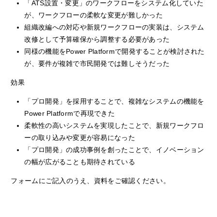
「ATS設置・変更」のワークフローをシステム化していた
が、ワークフローの柔軟な変更が難しかった
組織改編への対応や新規ワークフローの実装は、システム
改修として予算確保から調整する必要があった
同様の機能をPower Platformで開発することが検討された
が、要件が複雑で市民開発では難しそうだった
効果
「プロ開発」を採用することで、複雑なシステムの機能を
Power Platformで再現できた
柔軟性の高いシステムを実現したことで、新規ワークフロ
ーの取り込みや変更が容易になった
「プロ開発」の成功事例を創ったことで、イノベーション
の幅が広がることも期待されている
フォームにご記入のうえ、資料をご確認ください。