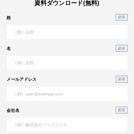
資料ダウンロード(無料)
姓
名
メールアドレス
会社名