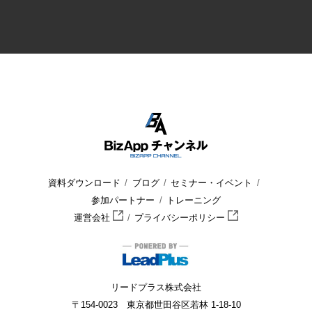
資料ダウンロード
ブログ
セミナー・イベント
参加パートナー
トレーニング
運営会社
プライバシーポリシー
リードプラス株式会社
〒154-0023 東京都世田谷区若林 1-18-10