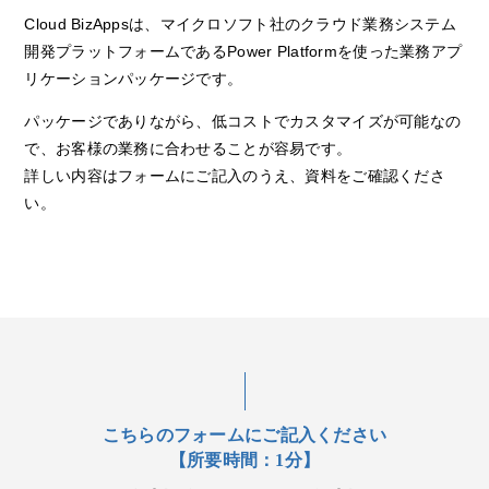
Cloud BizAppsは、マイクロソフト社のクラウド業務システム
開発プラットフォームであるPower Platformを使った業務アプ
リケーションパッケージです。
パッケージでありながら、低コストでカスタマイズが可能なの
で、お客様の業務に合わせることが容易です。
詳しい内容はフォームにご記入のうえ、資料をご確認くださ
い。
こちらのフォームにご記入ください
【所要時間：1分】