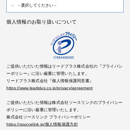
個人情報のお取り扱いについて
ご提供いただいた情報はリードプラス株式会社の『プライバシ
ーポリシー』に沿い厳重に管理いたします。
リードプラス株式会社『個人情報保護同意書』
https://www.leadplus.co.jp/privacy/agreement
ご提供いただいた情報は株式会社ソースリンクのプライバシー
ポリシーに沿い厳重に管理いたします。
株式会社ソースリンク プライバシーポリシー
https://sourcelink.jp/個人情報保護方針