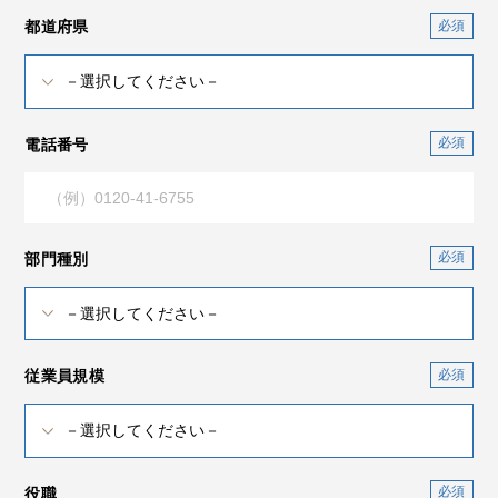
都道府県
電話番号
部門種別
従業員規模
役職