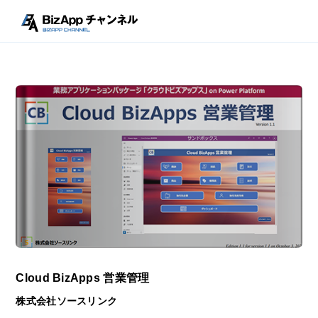
Cloud BizApps 営業管理
株式会社ソースリンク