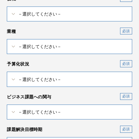
業種
予算化状況
ビジネス課題への関与
課題解決目標時期