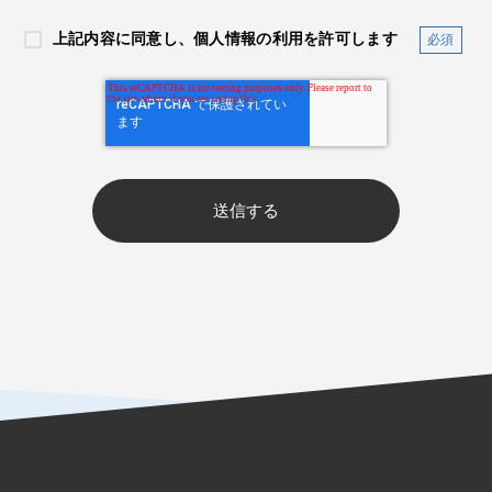
上記内容に同意し、個人情報の利用を許可します