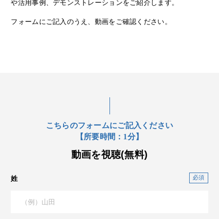
や活用事例、デモンストレーションをご紹介します。
フォームにご記入のうえ、動画をご確認ください。
こちらのフォームにご記入ください
【所要時間：1分】
動画を視聴(無料)
姓