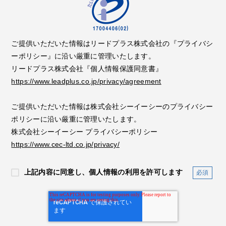
ご提供いただいた情報はリードプラス株式会社の『プライバシ
ーポリシー』に沿い厳重に管理いたします。
リードプラス株式会社『個人情報保護同意書』
https://www.leadplus.co.jp/privacy/agreement
ご提供いただいた情報は株式会社シーイーシーのプライバシー
ポリシーに沿い厳重に管理いたします。
株式会社シーイーシー プライバシーポリシー
https://www.cec-ltd.co.jp/privacy/
上記内容に同意し、個人情報の利用を許可します