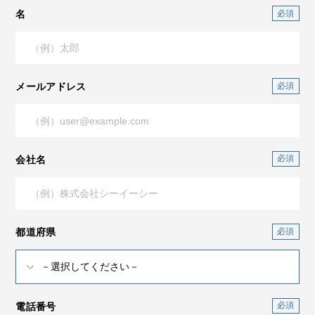
名
メールアドレス
会社名
都道府県
電話番号