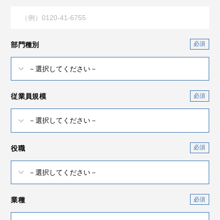
部門種別
従業員規模
役職
業種