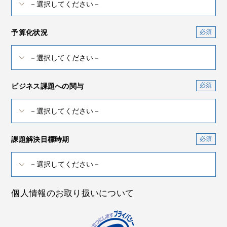
予算化状況
ビジネス課題への関与
課題解決目標時期
個人情報のお取り扱いについて