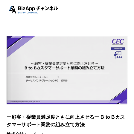
ー顧客・従業員満足度ともに向上させるー B to Bカス
タマーサポート業務の組み立て方法