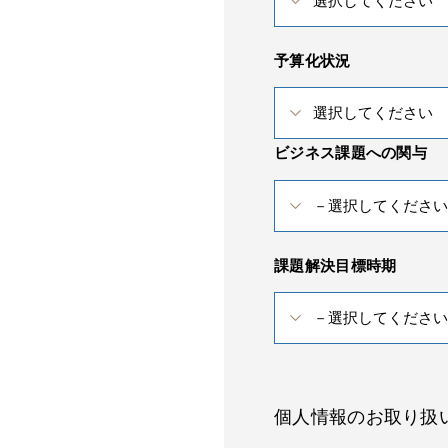
予算化状況
ビジネス課題への関与
課題解決目標時期
個人情報のお取り扱