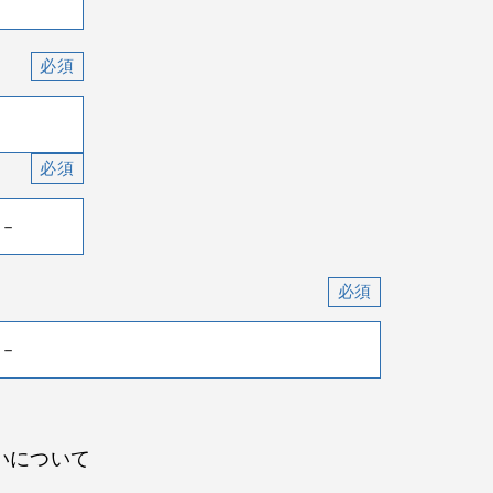
いについて