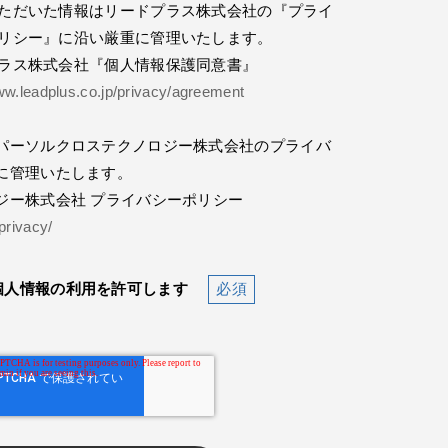
ただいた情報はリードプラス株式会社の『プライ
リシー』に沿い厳重に管理いたします。
ラス株式会社『個人情報保護同意書』
ww.leadplus.co.jp/privacy/agreement
パーソルクロステクノロジー株式会社のプライバ
に管理いたします。
ジー株式会社 プライバシーポリシー
/privacy/
個人情報の利用を許可します