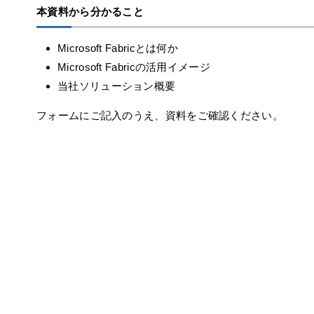
本資料から分かること
Microsoft Fabricとは何か
Microsoft Fabricの活用イメージ
当社ソリューション概要
フォームにご記入のうえ、資料をご確認ください。