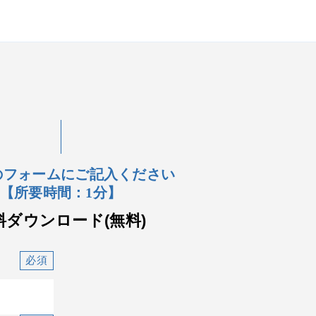
のフォームにご記入ください
【所要時間：1分】
料ダウンロード(無料)