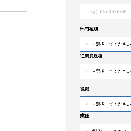
部門種別
従業員規模
役職
業種