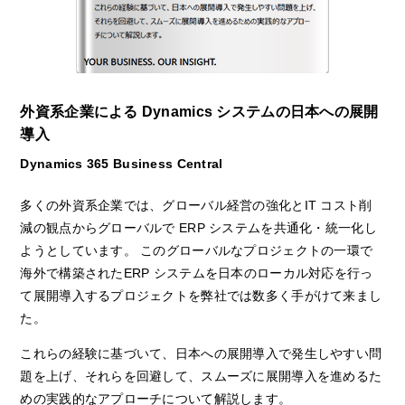
外資系企業による Dynamics システムの日本への展開
導入
Dynamics 365 Business Central
多くの外資系企業では、グローバル経営の強化とIT コスト削
減の観点からグローバルで ERP システムを共通化・統一化し
ようとしています。 このグローバルなプロジェクトの一環で
海外で構築されたERP システムを日本のローカル対応を行っ
て展開導入するプロジェクトを弊社では数多く手がけて来まし
た。
これらの経験に基づいて、日本への展開導入で発生しやすい問
題を上げ、それらを回避して、スムーズに展開導入を進めるた
めの実践的なアプローチについて解説します。