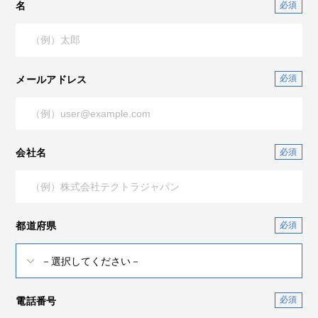
名
メールアドレス
会社名
都道府県
電話番号