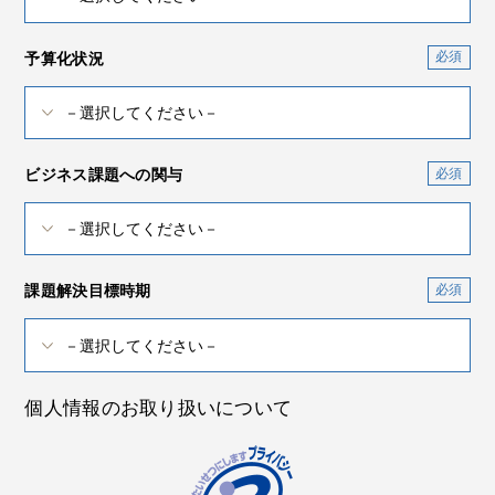
予算化状況
ビジネス課題への関与
課題解決目標時期
個人情報のお取り扱いについて