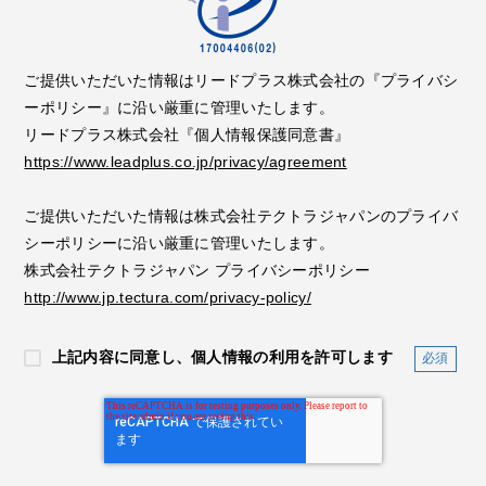
ご提供いただいた情報はリードプラス株式会社の『プライバシ
ーポリシー』に沿い厳重に管理いたします。
リードプラス株式会社『個人情報保護同意書』
https://www.leadplus.co.jp/privacy/agreement
ご提供いただいた情報は株式会社テクトラジャパンのプライバ
シーポリシーに沿い厳重に管理いたします。
株式会社テクトラジャパン プライバシーポリシー
http://www.jp.tectura.com/privacy-policy/
上記内容に同意し、個人情報の利用を許可します