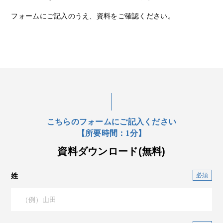
フォームにご記入のうえ、資料をご確認ください。
こちらのフォームにご記入ください
【所要時間：1分】
資料ダウンロード(無料)
姓