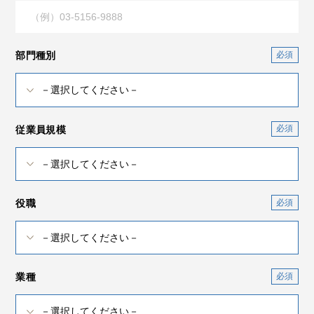
部門種別
従業員規模
役職
業種