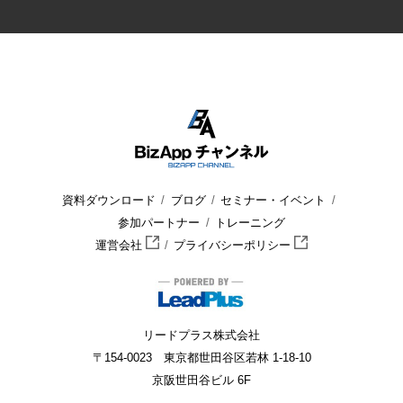
資料ダウンロード
ブログ
セミナー・イベント
参加パートナー
トレーニング
運営会社
プライバシーポリシー
リードプラス株式会社
〒154-0023 東京都世田谷区若林 1-18-10
京阪世田谷ビル 6F