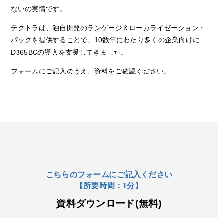
ないの実情です。
テクトラは、独自開発のランゲージ＆ローカライゼーション・
パックを提供することで、10数年にわたり多くの企業向けに
D365BCの導入を支援してきました。
フォームにご記入のうえ、資料をご確認ください。
こちらのフォームにご記入ください
【所要時間：1分】
資料ダウンロード(無料)