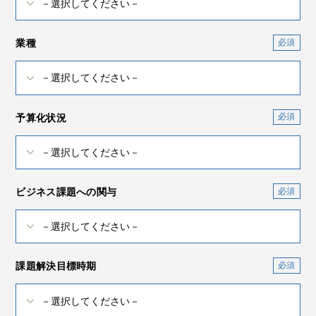
業種
予算化状況
ビジネス課題への関与
課題解決目標時期