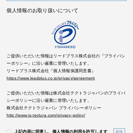
個人情報のお取り扱いについて
ご提供いただいた情報はリードプラス株式会社の『プライバシ
ーポリシー』に沿い厳重に管理いたします。
リードプラス株式会社『個人情報保護同意書』
https://www.leadplus.co.jp/privacy/agreement
ご提供いただいた情報は株式会社テクトラジャパンのプライバ
シーポリシーに沿い厳重に管理いたします。
株式会社テクトラジャパン プライバシーポリシー
http://www.jp.tectura.com/privacy-policy/
上記内容に同意し、個人情報の利用を許可します