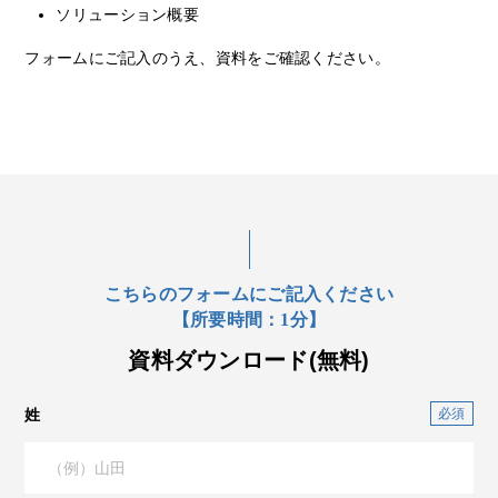
ソリューション概要
フォームにご記入のうえ、資料をご確認ください。
こちらのフォームにご記入ください
【所要時間：1分】
資料ダウンロード(無料)
姓