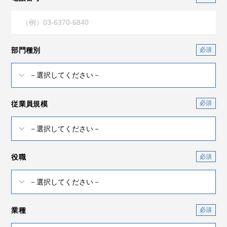
部門種別
従業員規模
役職
業種