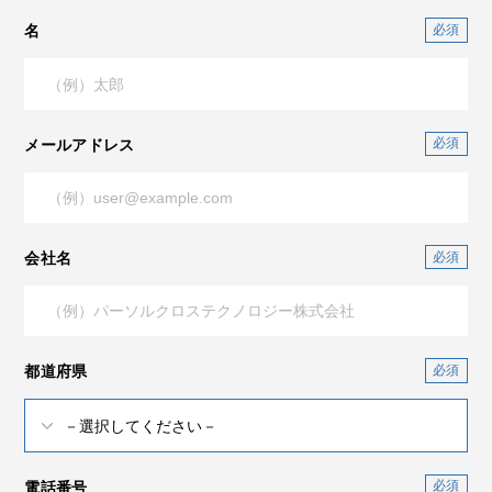
名
メールアドレス
会社名
都道府県
電話番号