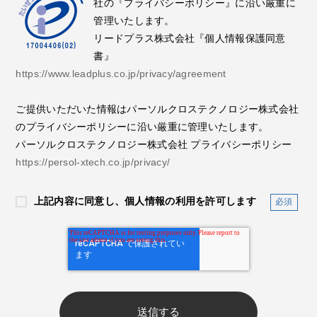
社の『プライバシーポリシー』に沿い厳重に
管理いたします。
リードプラス株式会社『個人情報保護同意
書』
https://www.leadplus.co.jp/privacy/agreement
ご提供いただいた情報はパーソルクロステクノロジー株式会社
のプライバシーポリシーに沿い厳重に管理いたします。
パーソルクロステクノロジー株式会社 プライバシーポリシー
https://persol-xtech.co.jp/privacy/
上記内容に同意し、個人情報の利用を許可します