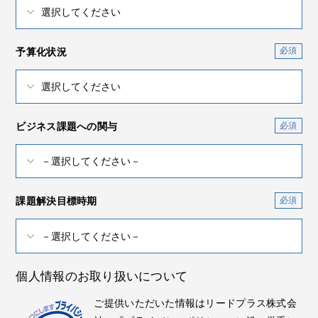
予算化状況
ビジネス課題への関与
課題解決目標時期
個人情報のお取り扱いについて
ご提供いただいた情報はリードプラス株式会