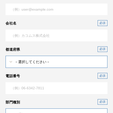
会社名
都道府県
電話番号
部門種別