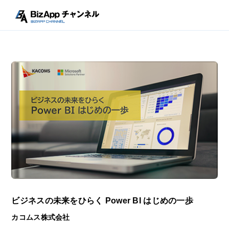
ビジネスの未来をひらく Power BI はじめの一歩
カコムス株式会社