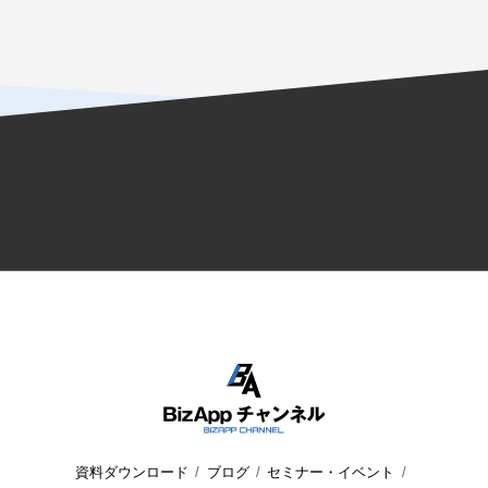
資料ダウンロード
ブログ
セミナー・イベント