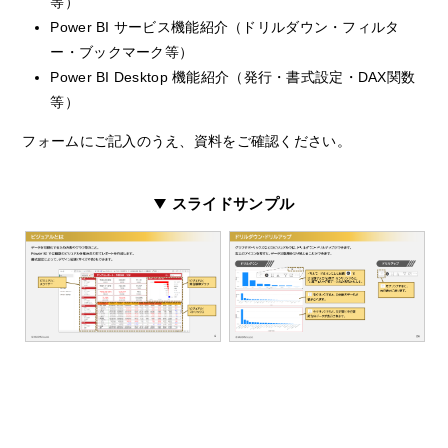
等）
Power BI サービス機能紹介（ドリルダウン・フィルタ
ー・ブックマーク等）
Power BI Desktop 機能紹介（発行・書式設定・DAX関数
等）
フォームにご記入のうえ、資料をご確認ください。
スライドサンプル