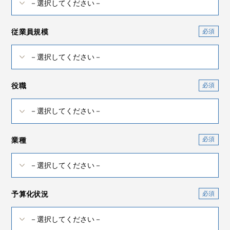
従業員規模
役職
業種
予算化状況