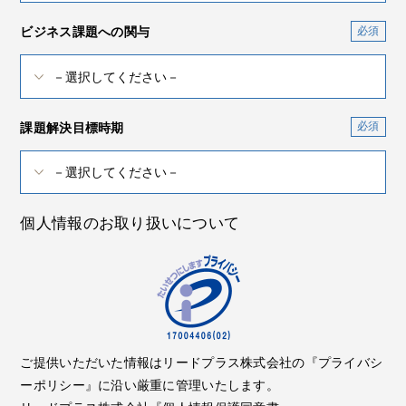
ビジネス課題への関与
課題解決目標時期
個人情報のお取り扱いについて
ご提供いただいた情報はリードプラス株式会社の『プライバシ
ーポリシー』に沿い厳重に管理いたします。