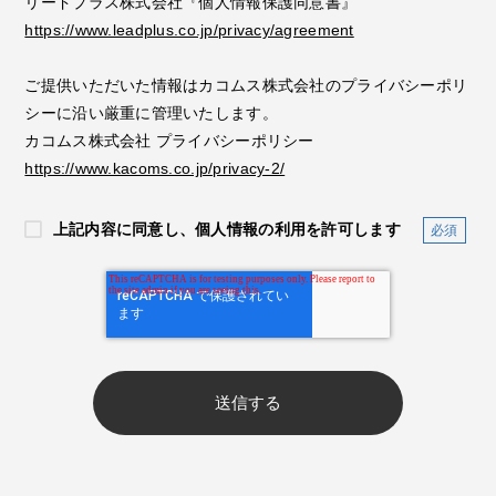
リードプラス株式会社『個人情報保護同意書』
https://www.leadplus.co.jp/privacy/agreement
ご提供いただいた情報はカコムス株式会社のプライバシーポリ
シーに沿い厳重に管理いたします。
カコムス株式会社 プライバシーポリシー
https://www.kacoms.co.jp/privacy-2/
上記内容に同意し、個人情報の利用を許可します