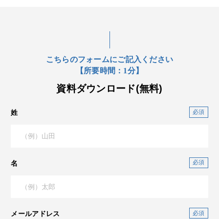
こちらのフォームにご記入ください
【所要時間：1分】
資料ダウンロード(無料)
姓
名
メールアドレス