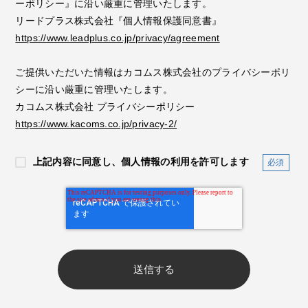
ーポリシー』に沿い厳重に管理いたします。
リードプラス株式会社『個人情報保護同意書』
https://www.leadplus.co.jp/privacy/agreement
ご提供いただいた情報はカコムス株式会社のプライバシーポリ
シーに沿い厳重に管理いたします。
カコムス株式会社 プライバシーポリシー
https://www.kacoms.co.jp/privacy-2/
上記内容に同意し、個人情報の利用を許可します