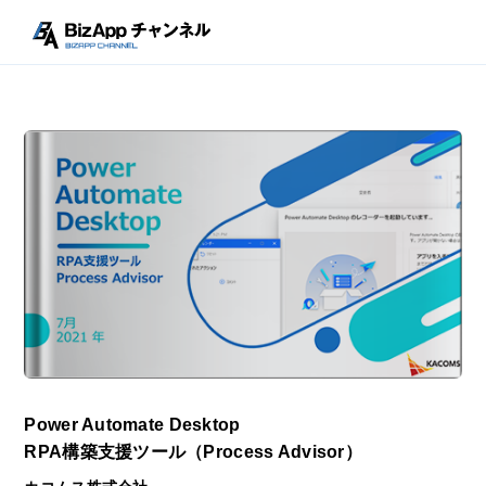
Power Automate Desktop
RPA構築支援ツール（Process Advisor）