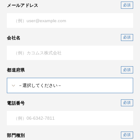
メールアドレス
会社名
都道府県
電話番号
部門種別