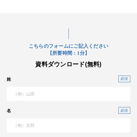
こちらのフォームにご記入ください
【所要時間：1分】
資料ダウンロード(無料)
姓
名