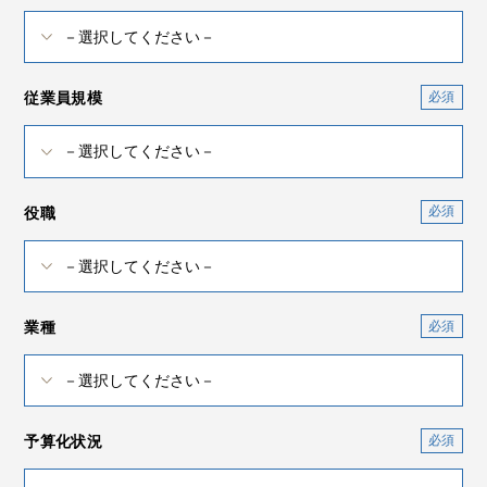
従業員規模
役職
業種
予算化状況