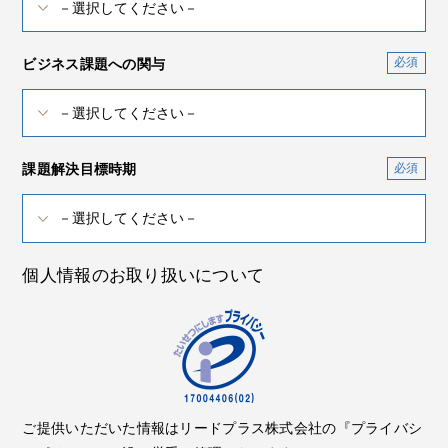
ビジネス課題への関与
課題解決目標時期
個人情報のお取り扱いについて
ご提供いただいた情報はリードプラス株式会社の『プライバシ