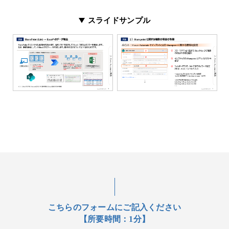
スライドサンプル
こちらのフォームにご記入ください
【所要時間：1分】