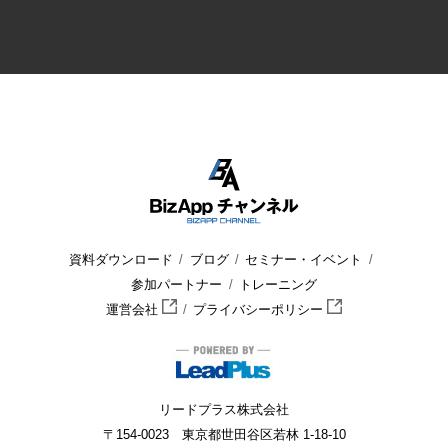
資料ダウンロード
ブログ
セミナー・イベント
参加パートナー
トレーニング
運営会社
プライバシーポリシー
リードプラス株式会社
〒154-0023 東京都世田谷区若林 1-18-10