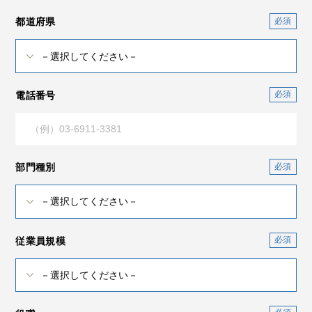
都道府県
電話番号
部門種別
従業員規模