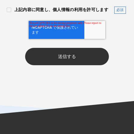
上記内容に同意し、個人情報の利用を許可します