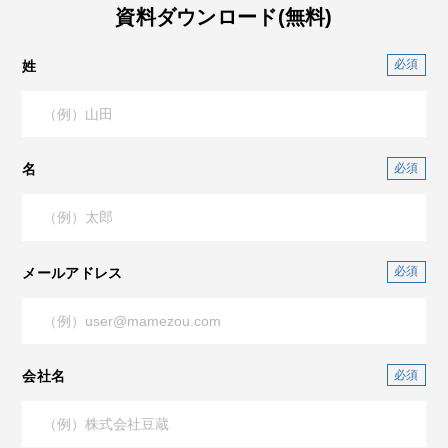
資料ダウンロード(無料)
姓
名
メールアドレス
会社名