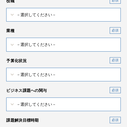
役職
業種
予算化状況
ビジネス課題への関与
課題解決目標時期