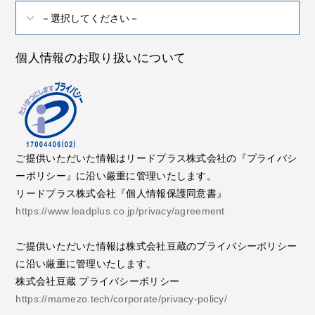
個人情報のお取り扱いについて
ご提供いただいた情報はリードプラス株式会社の『プライバシ
ーポリシー』に沿い厳重に管理いたします。
リードプラス株式会社『個人情報保護同意書』
https://www.leadplus.co.jp/privacy/agreement
ご提供いただいた情報は株式会社豆蔵のプライバシーポリシー
に沿い厳重に管理いたします。
株式会社豆蔵 プライバシーポリシー
https://mamezo.tech/corporate/privacy-policy/