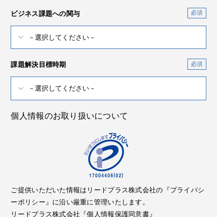
ビジネス課題への関与
課題解決目標時期
個人情報のお取り扱いについて
ご提供いただいた情報はリードプラス株式会社の『プライバシ
ーポリシー』に沿い厳重に管理いたします。
リードプラス株式会社『個人情報保護同意書』