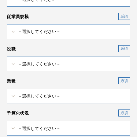
従業員規模
役職
業種
予算化状況