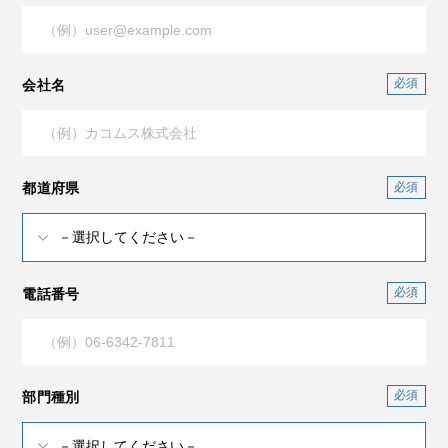
会社名
都道府県
電話番号
部門種別