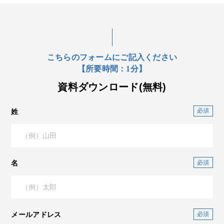
こちらのフォームにご記入ください
【所要時間：1分】
資料ダウンロード(無料)
姓
名
メールアドレス