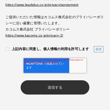
https://www.leadplus.co.jp/privacy/agreement
ご提供いただいた情報はカコムス株式会社のプライバシーポリ
シーに沿い厳重に管理いたします。
カコムス株式会社 プライバシーポリシー
https://www.kacoms.co.jp/privacy-2/
上記内容に同意し、個人情報の利用を許可します