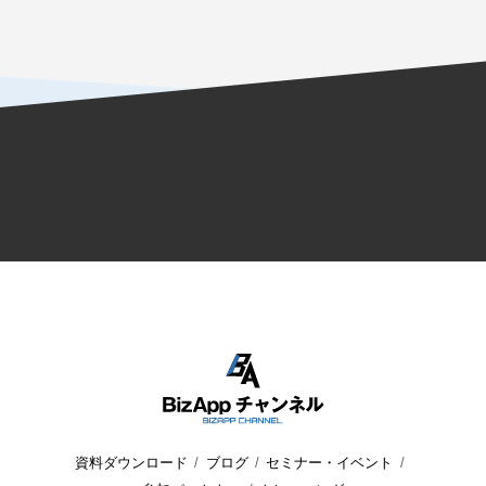
資料ダウンロード
ブログ
セミナー・イベント