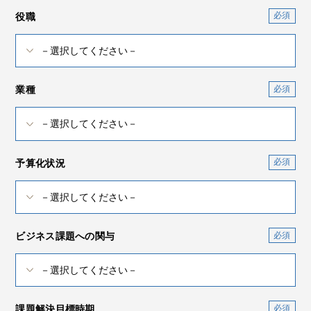
役職
業種
予算化状況
ビジネス課題への関与
課題解決目標時期