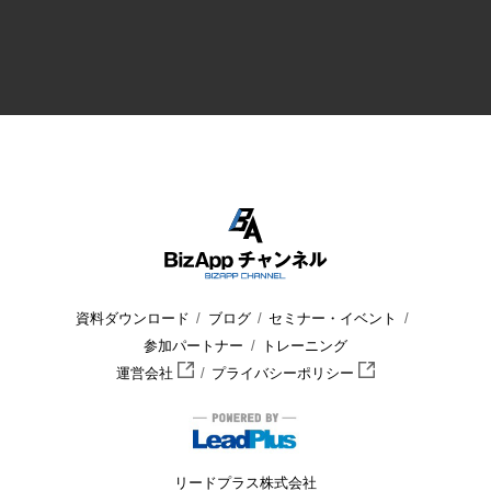
資料ダウンロード
ブログ
セミナー・イベント
参加パートナー
トレーニング
運営会社
プライバシーポリシー
リードプラス株式会社