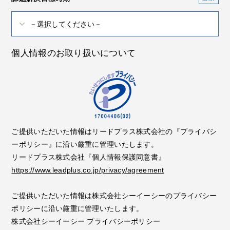
個人情報のお取り扱いについて
ご提供いただいた情報はリードプラス株式会社の『プライバシ
ーポリシー』に沿い厳重に管理いたします。
リードプラス株式会社『個人情報保護同意書』
https://www.leadplus.co.jp/privacy/agreement
ご提供いただいた情報は株式会社シーイーシーのプライバシー
ポリシーに沿い厳重に管理いたします。
株式会社シーイーシー プライバシーポリシー