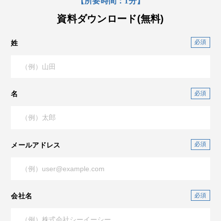
【所要時間：1分】
資料ダウンロード(無料)
姓
名
メールアドレス
会社名