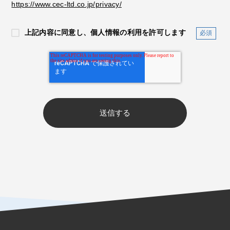
https://www.cec-ltd.co.jp/privacy/
上記内容に同意し、個人情報の利用を許可します