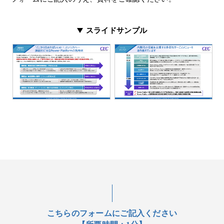
スライドサンプル
こちらのフォームにご記入ください