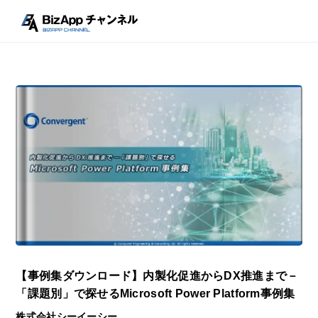
【事例集ダウンロード】内製化促進からDX推進まで－
「課題別」で探せるMicrosoft Power Platform事例集
株式会社シーイーシー