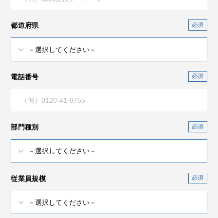
都道府県
電話番号
部門種別
従業員規模