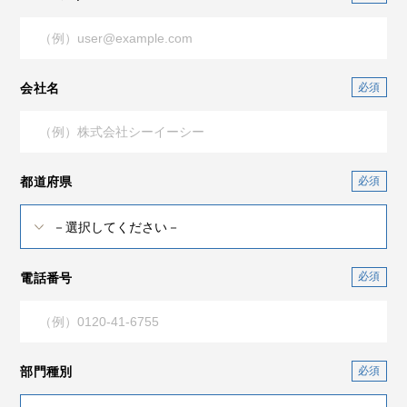
会社名
都道府県
電話番号
部門種別