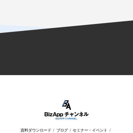
資料ダウンロード
ブログ
セミナー・イベント