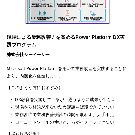
現場による業務改善力を高めるPower Platform DX実
践プログラム
株式会社シーイーシー
Microsoft Power Platform を用いて業務改善を実践することに
より、内製化を促進します。
【このような方におすすめ】
DX教育を実施しているが、思うように成果が出ない
現場から相談が来ないため課題を認識できていない
業務多忙で業務改善検討の時間が取れず、人手不足
ローコードツールの使いどころがイメージできない
【得られる効果】