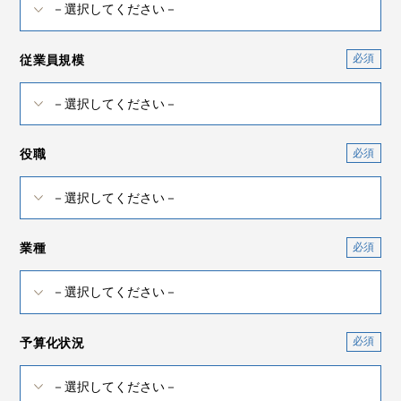
従業員規模
役職
業種
予算化状況