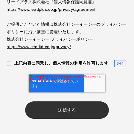
リードプラス株式会社『個人情報保護同意書』
https://www.leadplus.co.jp/privacy/agreement
ご提供いただいた情報は株式会社シーイーシーのプライバシー
ポリシーに沿い厳重に管理いたします。
株式会社シーイーシー プライバシーポリシー
https://www.cec-ltd.co.jp/privacy/
上記内容に同意し、個人情報の利用を許可します