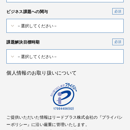
ビジネス課題への関与
課題解決目標時期
個人情報のお取り扱いについて
ご提供いただいた情報はリードプラス株式会社の『プライバシ
ーポリシー』に沿い厳重に管理いたします。