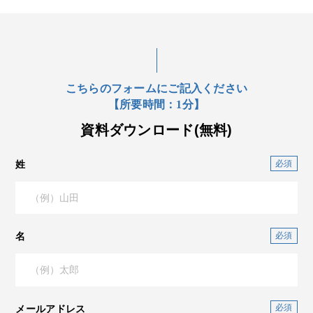
こちらのフォームにご記入ください
【所要時間：1分】
資料ダウンロード(無料)
姓
名
メールアドレス