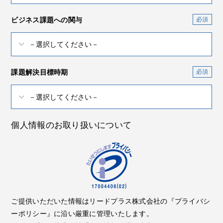
ビジネス課題への関与
課題解決目標時期
個人情報のお取り扱いについて
ご提供いただいた情報はリードプラス株式会社の『プライバシ
ーポリシー』に沿い厳重に管理いたします。