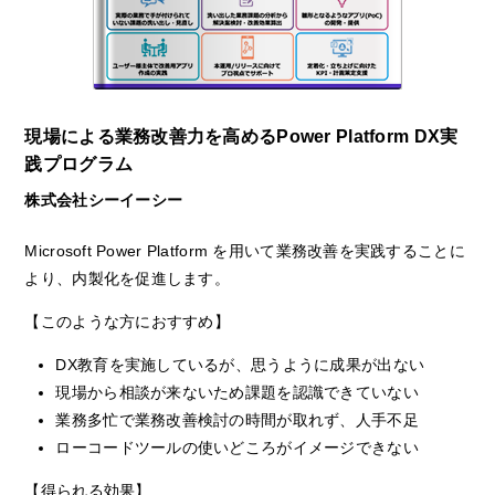
現場による業務改善力を高めるPower Platform DX実
践プログラム
株式会社シーイーシー
Microsoft Power Platform を用いて業務改善を実践することに
より、内製化を促進します。
【このような方におすすめ】
DX教育を実施しているが、思うように成果が出ない
現場から相談が来ないため課題を認識できていない
業務多忙で業務改善検討の時間が取れず、人手不足
ローコードツールの使いどころがイメージできない
【得られる効果】