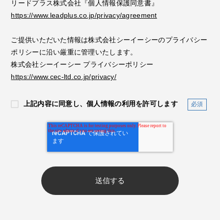
リードプラス株式会社『個人情報保護同意書』
https://www.leadplus.co.jp/privacy/agreement
ご提供いただいた情報は株式会社シーイーシーのプライバシー
ポリシーに沿い厳重に管理いたします。
株式会社シーイーシー プライバシーポリシー
https://www.cec-ltd.co.jp/privacy/
上記内容に同意し、個人情報の利用を許可します