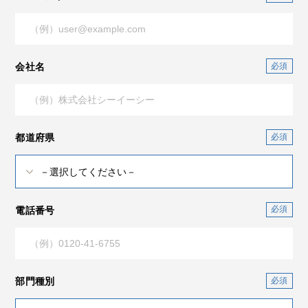
会社名
都道府県
電話番号
部門種別