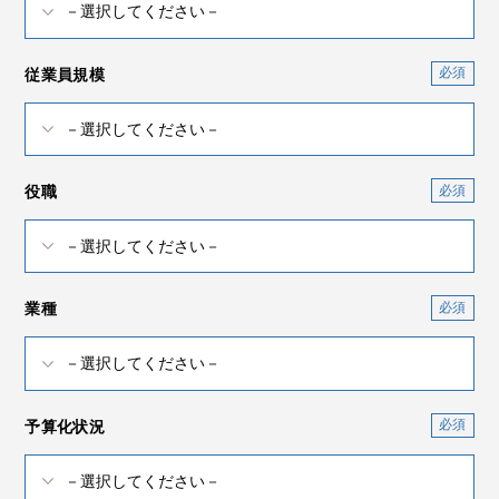
従業員規模
役職
業種
予算化状況