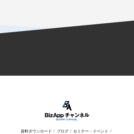
資料ダウンロード
ブログ
セミナー・イベント