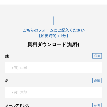
こちらのフォームにご記入ください
【所要時間：1分】
資料ダウンロード(無料)
姓
名
メールアドレス