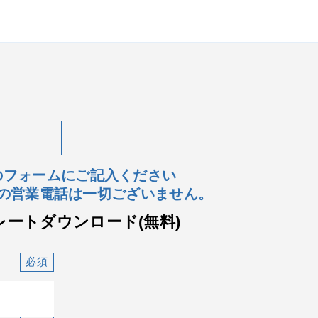
のフォームにご記入ください
の営業電話は一切ございません。
レートダウンロード(無料)