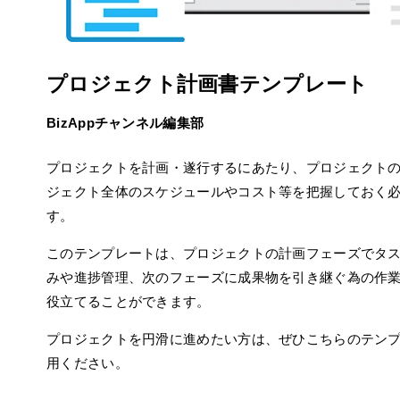
プロジェクト計画書テンプレート
BizAppチャンネル編集部
プロジェクトを計画・遂行するにあたり、プロジェクト
ジェクト全体のスケジュールやコスト等を把握しておく
す。
このテンプレートは、プロジェクトの計画フェーズでタ
みや進捗管理、次のフェーズに成果物を引き継ぐ為の作
役立てることができます。
プロジェクトを円滑に進めたい方は、ぜひこちらのテン
用ください。