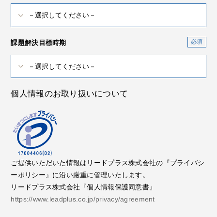
課題解決目標時期
個人情報のお取り扱いについて
ご提供いただいた情報はリードプラス株式会社の『プライバシ
ーポリシー』に沿い厳重に管理いたします。
リードプラス株式会社『個人情報保護同意書』
https://www.leadplus.co.jp/privacy/agreement