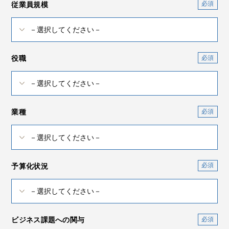
従業員規模
役職
業種
予算化状況
ビジネス課題への関与