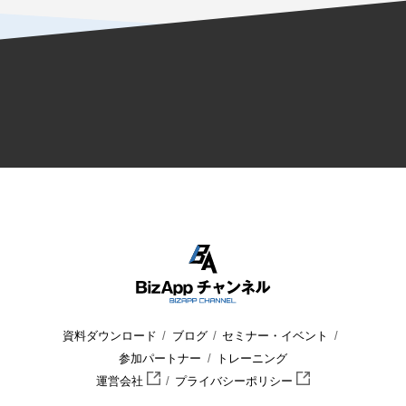
資料ダウンロード
ブログ
セミナー・イベント
参加パートナー
トレーニング
運営会社
プライバシーポリシー