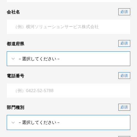
会社名
都道府県
電話番号
部門種別