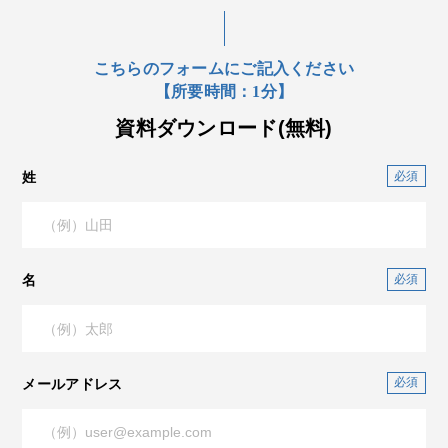
こちらのフォームにご記入ください
【所要時間：1分】
資料ダウンロード(無料)
姓
名
メールアドレス