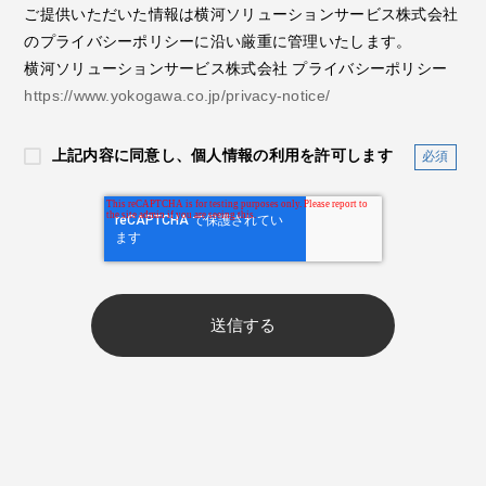
ご提供いただいた情報は横河ソリューションサービス株式会社
のプライバシーポリシーに沿い厳重に管理いたします。
横河ソリューションサービス株式会社 プライバシーポリシー
https://www.yokogawa.co.jp/privacy-notice/
上記内容に同意し、個人情報の利用を許可します