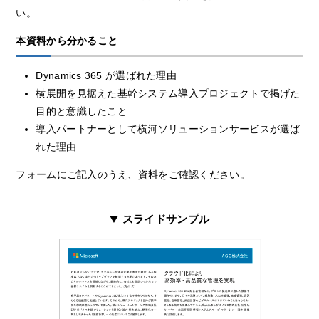
い。
本資料から分かること
Dynamics 365 が選ばれた理由
横展開を見据えた基幹システム導入プロジェクトで掲げた
目的と意識したこと
導入パートナーとして横河ソリューションサービスが選ば
れた理由
フォームにご記入のうえ、資料をご確認ください。
スライドサンプル