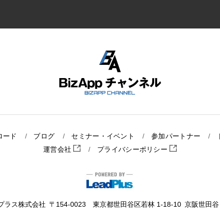
ロード
ブログ
セミナー・イベント
参加パートナー
運営会社
プライバシーポリシー
プラス株式会社
〒154-0023 東京都世田谷区若林 1-18-10
京阪世田谷ビ