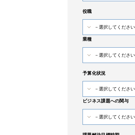
役職
業種
予算化状況
ビジネス課題への関与
課題解決目標時期