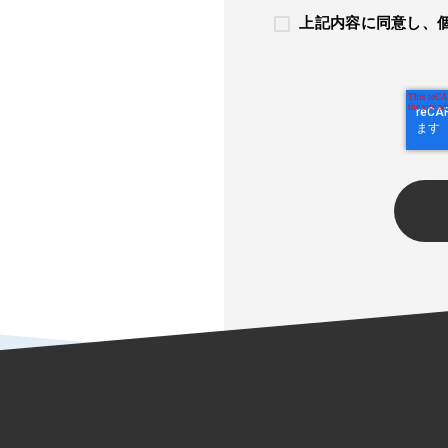
上記内容に同意し、