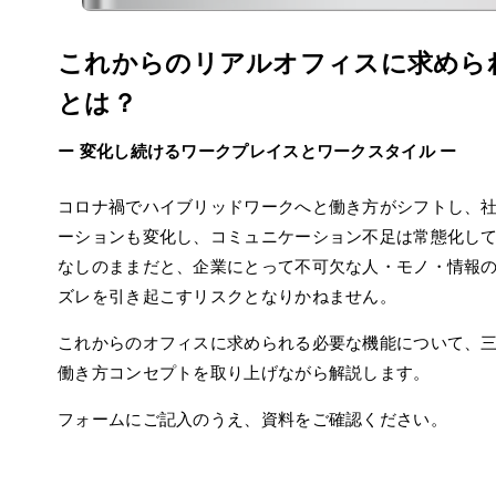
これからのリアルオフィスに求めら
とは？
ー 変化し続けるワークプレイスとワークスタイル ー
コロナ禍でハイブリッドワークへと働き方がシフトし、
ーションも変化し、コミュニケーション不足は常態化し
なしのままだと、企業にとって不可欠な人・モノ・情報
ズレを引き起こすリスクとなりかねません。
これからのオフィスに求められる必要な機能について、
働き方コンセプトを取り上げながら解説します。
フォームにご記入のうえ、資料をご確認ください。