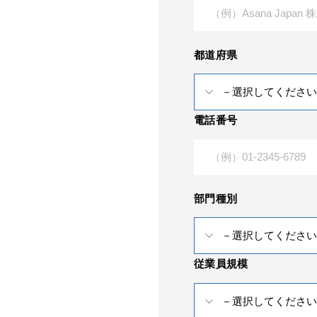
都道府県
電話番号
部門種別
従業員規模