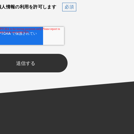
個人情報の利用を許可します