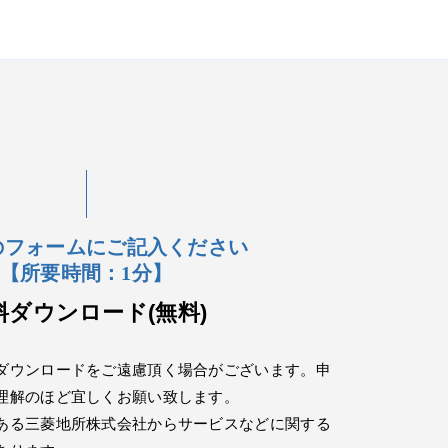
のフォームにご記入ください
【所要時間：1分】
料ダウンロード(無料)
ダウンロードをご遠慮頂く場合がございます。申
理解のほど宜しくお願い致します。
ある三菱地所株式会社からサービスなどに関する