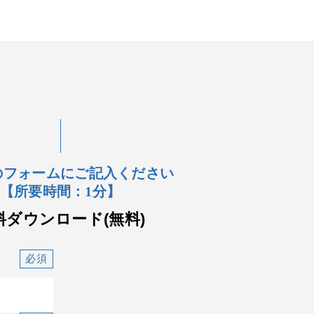
のフォームにご記入ください
【所要時間：1分】
料ダウンロード(無料)