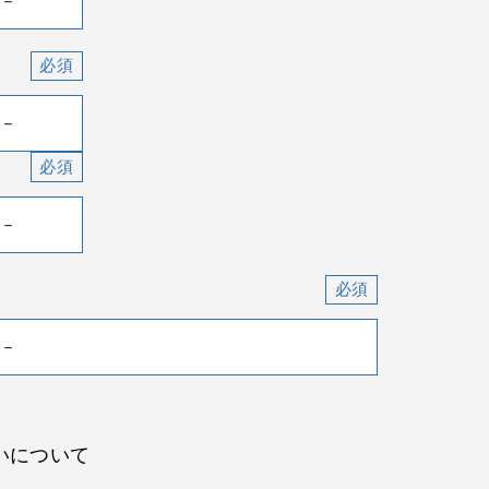
いについて