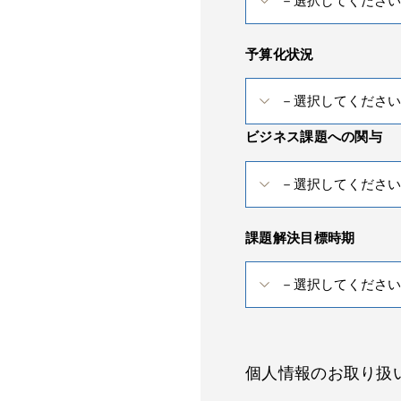
予算化状況
ビジネス課題への関与
課題解決目標時期
個人情報のお取り扱