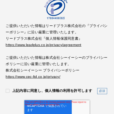
ご提供いただいた情報はリードプラス株式会社の『プライバシ
ーポリシー』に沿い厳重に管理いたします。
リードプラス株式会社『個人情報保護同意書』
https://www.leadplus.co.jp/privacy/agreement
ご提供いただいた情報は株式会社シーイーシーのプライバシー
ポリシーに沿い厳重に管理いたします。
株式会社シーイーシー プライバシーポリシー
https://www.cec-ltd.co.jp/privacy/
上記内容に同意し、個人情報の利用を許可します