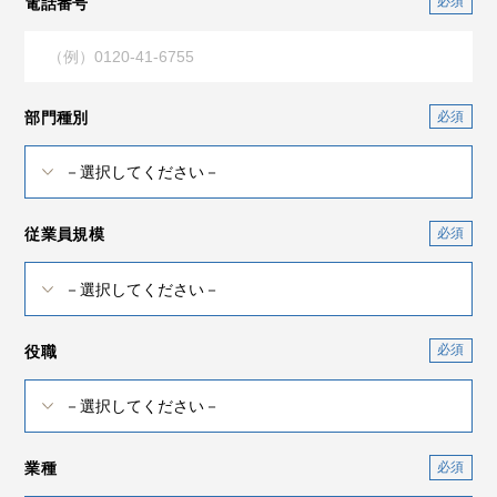
電話番号
部門種別
従業員規模
役職
業種