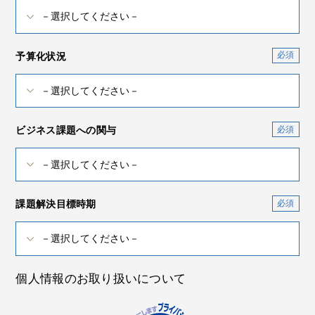
予算化状況
ビジネス課題への関与
課題解決目標時期
個人情報のお取り扱いについて