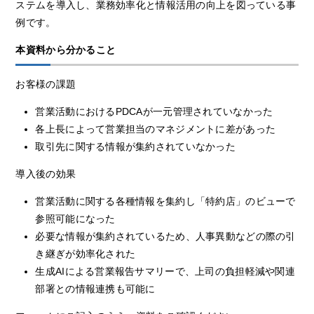
ステムを導入し、業務効率化と情報活用の向上を図っている事
例です。
本資料から分かること
お客様の課題
営業活動におけるPDCAが一元管理されていなかった
各上長によって営業担当のマネジメントに差があった
取引先に関する情報が集約されていなかった
導入後の効果
営業活動に関する各種情報を集約し「特約店」のビューで
参照可能になった
必要な情報が集約されているため、人事異動などの際の引
き継ぎが効率化された
生成AIによる営業報告サマリーで、上司の負担軽減や関連
部署との情報連携も可能に