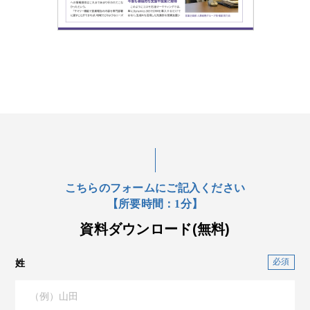
こちらのフォームにご記入ください
【所要時間：1分】
資料ダウンロード(無料)
姓