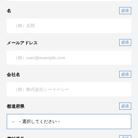
名
メールアドレス
会社名
都道府県