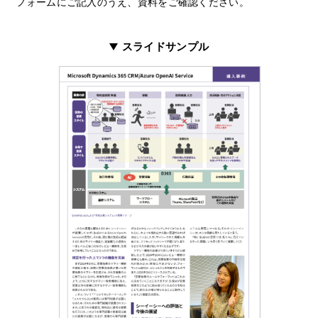
フォームにご記入のうえ、資料をご確認ください。
スライドサンプル