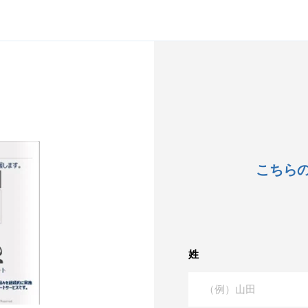
こちら
姓