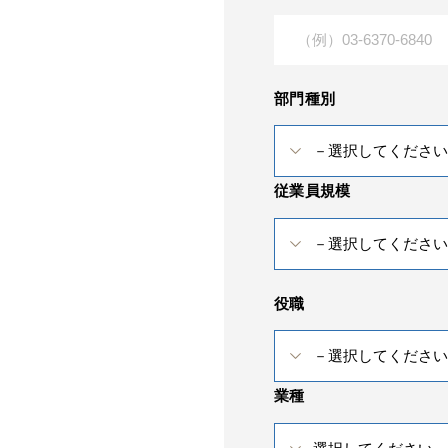
部門種別
従業員規模
役職
業種