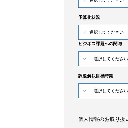
予算化状況
ビジネス課題への関与
課題解決目標時期
個人情報のお取り扱