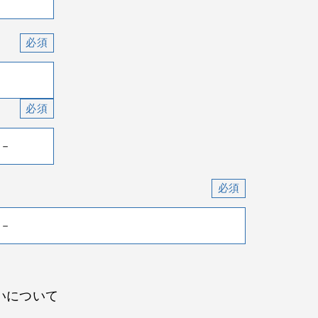
いについて