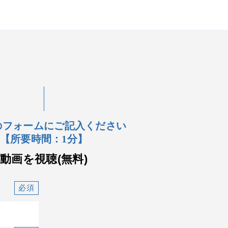
のフォームにご記入ください
【所要時間：1分】
動画を視聴(無料)