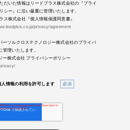
ただいた情報はリードプラス株式会社の『プライ
リシー』に沿い厳重に管理いたします。
ラス株式会社『個人情報保護同意書』
ww.leadplus.co.jp/privacy/agreement
パーソルクロステクノロジー株式会社のプライバ
に管理いたします。
ジー株式会社 プライバシーポリシー
/privacy/
個人情報の利用を許可します