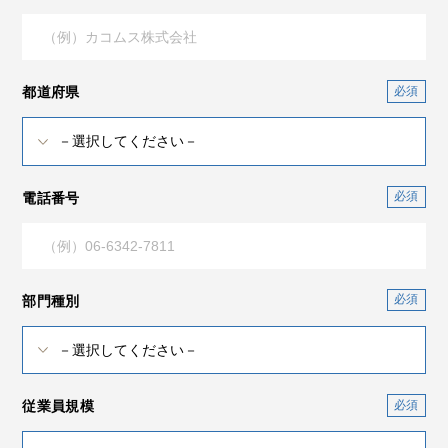
都道府県
電話番号
部門種別
従業員規模