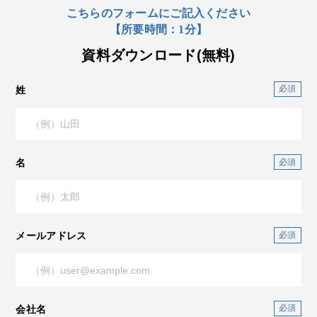
こちらのフォームにご記入ください
【所要時間：1分】
資料ダウンロード(無料)
姓
名
メールアドレス
会社名