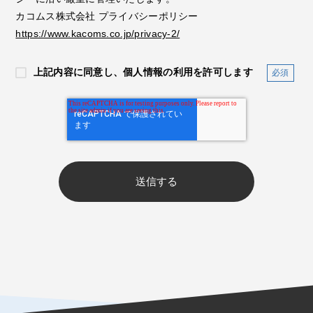
カコムス株式会社 プライバシーポリシー
https://www.kacoms.co.jp/privacy-2/
上記内容に同意し、個人情報の利用を許可します