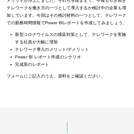
メリットが浮上しました。それらを踏まえて、今後も引き続き
テレワークを働き方の一つとして導入するか検討中の企業も増
加しています。今回はその検討材料の一つとして、テレワーク
での勤務時間情報でPower BIレポートを作成してみましょう。
新型コロナウイルスの感染対策として、テレワークを実施
する社員が大幅に増加
テレワーク導入のメリット/デメリット
Power BI レポート作成のシナリオ
完成形のレポート
フォームにご記入のうえ、資料をご確認ください。