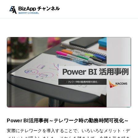
Power BI活用事例～テレワーク時の勤務時間可視化～
実際にテレワークを導入することで、いろいろなメリット・デ