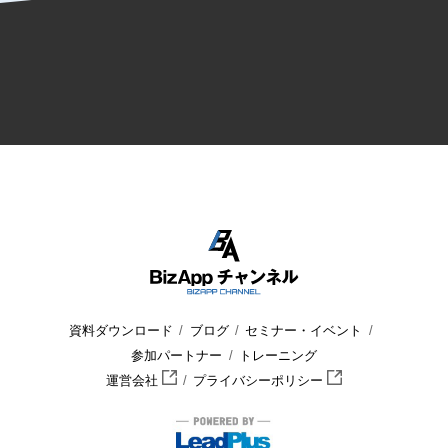
資料ダウンロード
ブログ
セミナー・イベント
参加パートナー
トレーニング
運営会社
プライバシーポリシー