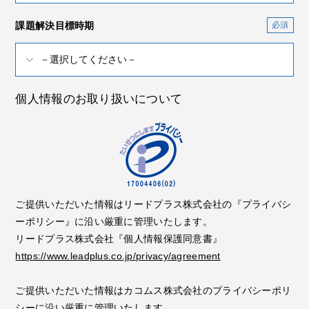
課題解決目標時期
個人情報のお取り扱いについて
ご提供いただいた情報はリードプラス株式会社の『プライバシ
ーポリシー』に沿い厳重に管理いたします。
リードプラス株式会社『個人情報保護同意書』
https://www.leadplus.co.jp/privacy/agreement
ご提供いただいた情報はカコムス株式会社のプライバシーポリ
シーに沿い厳重に管理いたします。