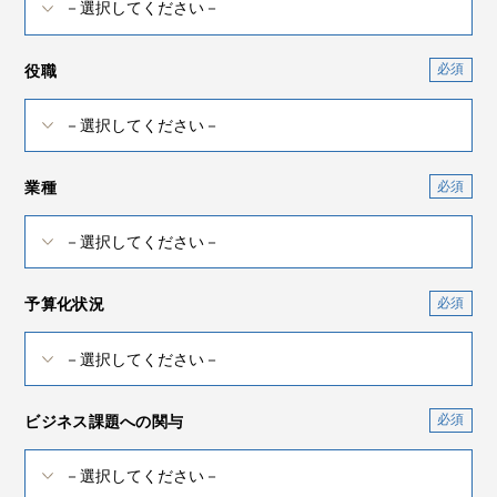
役職
業種
予算化状況
ビジネス課題への関与