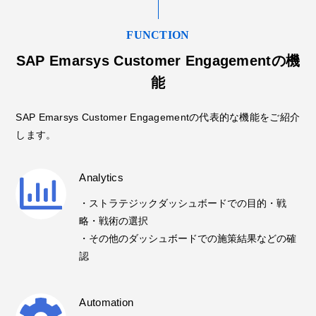
FUNCTION
SAP Emarsys Customer Engagementの機
能
SAP Emarsys Customer Engagementの代表的な機能をご紹介
します。
Analytics
・ストラテジックダッシュボードでの目的・戦
略・戦術の選択
・その他のダッシュボードでの施策結果などの確
認
Automation