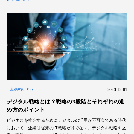
2023.12.01
顧客体験（CX）
デジタル戦略とは？戦略の3段階とそれぞれの進
め方のポイント
ビジネスを推進するためにデジタルの活用が不可欠である時代
において、企業は従来のIT戦略だけでなく、デジタル戦略を立