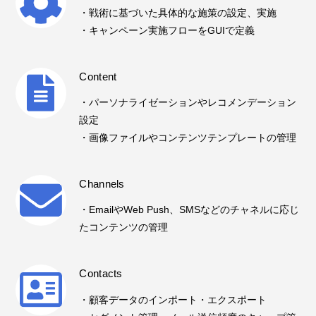
・戦術に基づいた具体的な施策の設定、実施
・キャンペーン実施フローをGUIで定義
Content
・パーソナライゼーションやレコメンデーション
設定
・画像ファイルやコンテンツテンプレートの管理
Channels
・EmailやWeb Push、SMSなどのチャネルに応じ
たコンテンツの管理
Contacts
・顧客データのインポート・エクスポート