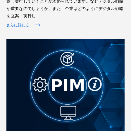
案し実行していくことが求められています。なぜデジタル戦略
が重要なのでしょうか。また、企業はどのようにデジタル戦略
を立案・実行し...
さらに詳しく