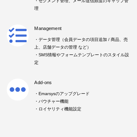
・セグメント管理、メール送信頻度のキャップ管
理
Management
・データ管理（会員データの項目追加 / 商品、売
上、店舗データの管理 など）
・SMS情報やフォームテンプレートのスタイル設
定
Add-ons
・Emarsysのアップグレード
・バウチャー機能
・ロイヤリティ機能設定