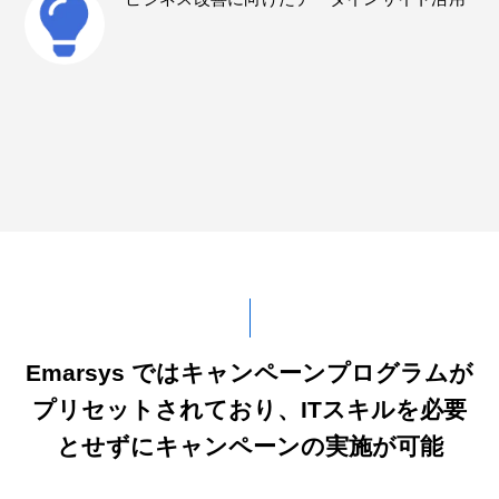
Emarsys ではキャンペーンプログラムが
プリセットされており、
ITスキルを必要
とせずにキャンペーンの実施が可能