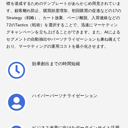
標を達成するためのテンプレートがあらかじめ用意されていま
す。
顧客離れ防止、購買頻度増加、初回購買の促進などの17の
Strategy（戦略）、カート放棄、ページ離脱、入荷連絡などの
72のTactics（戦術）を選択することで、
迅速にマーケティン
グキャンペーンを立ち上げることができます。また、AIによる
セグメントの自動抽出やパーソナライゼーションも兼ね備えて
おり、
マーケティングの運用コストを最小化させます。
効果創出までの時間短縮
ハイパーパーソナライゼーション
ビジネス改善に向けた
データインサイト活用