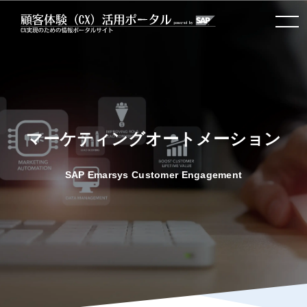
toggle
navigation
マーケティングオートメーション
SAP Emarsys Customer Engagement