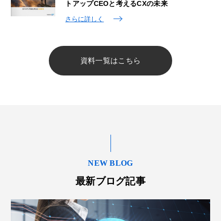
トアップCEOと考えるCXの未来
さらに詳しく
資料一覧はこちら
NEW BLOG
最新ブログ記事