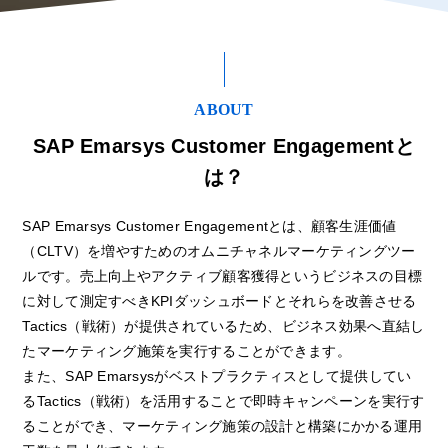
ABOUT
SAP Emarsys Customer Engagementと
は？
SAP Emarsys Customer Engagementとは、顧客生涯価値
（CLTV）を増やすためのオムニチャネルマーケティングツー
ルです。売上向上やアクティブ顧客獲得というビジネスの目標
に対して測定すべきKPIダッシュボードとそれらを改善させる
Tactics（戦術）が提供されているため、ビジネス効果へ直結し
たマーケティング施策を実行することができます。
また、SAP Emarsysがベストプラクティスとして提供してい
るTactics（戦術）を活用することで即時キャンペーンを実行す
ることができ、マーケティング施策の設計と構築にかかる運用