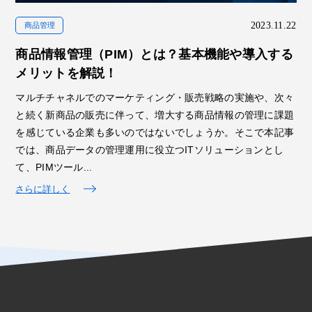
2023.11.22
商品管理
商品情報管理（PIM）とは？基本機能や導入する
メリットを解説！
マルチチャネルでのマーケティング・販売戦略の実施や、次々
と続く新商品の販売に伴って、増大する商品情報の管理に課題
を感じている企業も多いのではないでしょうか。そこで本記事
では、商品データの管理運用に役立つITソリューションとし
て、PIMツール...
さらに詳しく