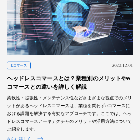
2023.12.01
Eコマース
ヘッドレスコマースとは？業種別のメリットやe
コマースとの違いを詳しく解説
柔軟性・拡張性・メンテナンス性などさまざまな観点でのメリ
ットがあるヘッドレスコマースは、業種を問わずeコマースに
おける課題を解決する有効なアプローチです。ここでは、ヘッ
ドレスコマースアーキテクチャのメリットや活用方法について
ご紹介します。
さらに詳しく