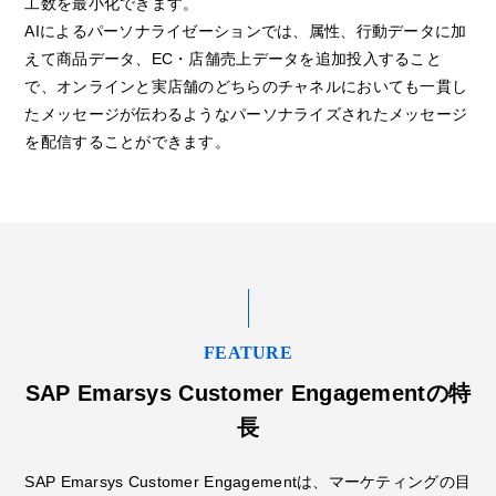
工数を最小化できます。
AIによるパーソナライゼーションでは、属性、行動データに加
えて商品データ、EC・店舗売上データを追加投入すること
で、オンラインと実店舗のどちらのチャネルにおいても一貫し
たメッセージが伝わるようなパーソナライズされたメッセージ
を配信することができます。
FEATURE
SAP Emarsys Customer Engagementの特
長
SAP Emarsys Customer Engagementは、マーケティングの目