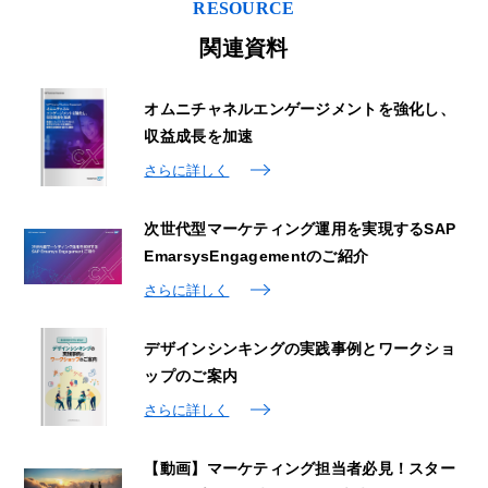
RESOURCE
関連資料
オムニチャネルエンゲージメントを強化し、
収益成長を加速
さらに詳しく
次世代型マーケティング運用を実現するSAP
EmarsysEngagementのご紹介
さらに詳しく
デザインシンキングの実践事例とワークショ
ップのご案内
さらに詳しく
【動画】マーケティング担当者必見！スター