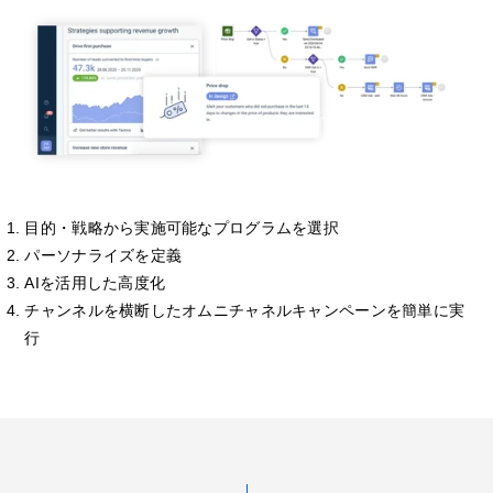
目的・戦略から実施可能なプログラムを選択
パーソナライズを定義
AIを活用した高度化
チャンネルを横断したオムニチャネルキャンペーンを簡単に実
行