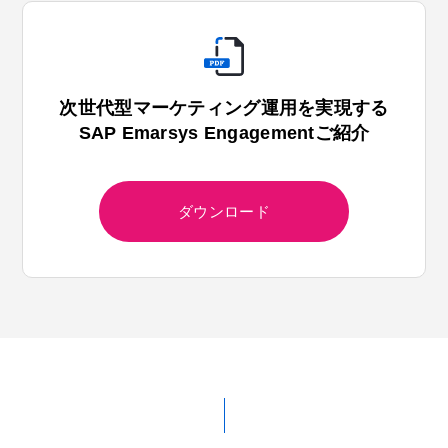
次世代型マーケティング運用を実現する
SAP Emarsys Engagementご紹介
ダウンロード