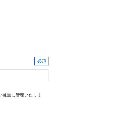
い厳重に管理いたしま