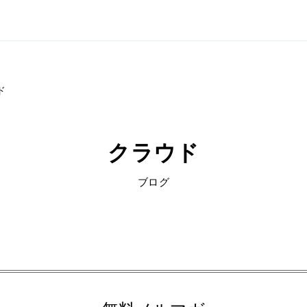
ド
クラウド
ブログ