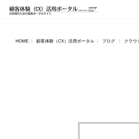
HOME
顧客体験（CX）活用ポータル
ブログ
クラウ