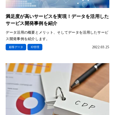
満足度が高いサービスを実現！データを活用した
サービス開発事例を紹介
データ活用の概要とメリット、そしてデータを活用したサービ
ス開発事例を紹介します。
2022.03.25
顧客データ
ID管理