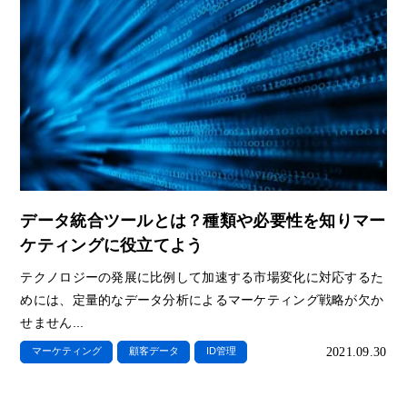
データ統合ツールとは？種類や必要性を知りマー
ケティングに役立てよう
テクノロジーの発展に比例して加速する市場変化に対応するた
めには、定量的なデータ分析によるマーケティング戦略が欠か
せません...
2021.09.30
マーケティング
顧客データ
ID管理