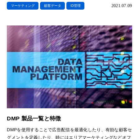
2021.07.09
マーケティング
顧客データ
ID管理
DMP 製品一覧と特徴
DMPを使用することで広告配信を最適化したり、有効な顧客セ
グメントを定義したり、時にはエリアマーケティングなどオフ