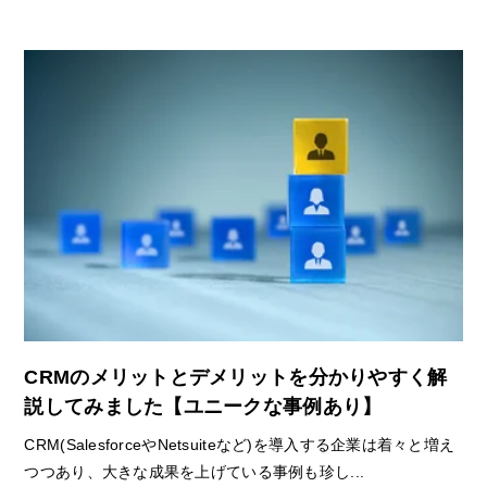
CRMのメリットとデメリットを分かりやすく解
説してみました【ユニークな事例あり】
CRM(SalesforceやNetsuiteなど)を導入する企業は着々と増え
つつあり、大きな成果を上げている事例も珍し...