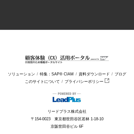
HOME
顧客体験（CX）活用ポータル
ブログ
顧客データ (2)
ソリューション
特集：SAP® CIAM
資料ダウンロード
ブログ
このサイトについて
プライバシーポリシー
リードプラス株式会社
〒154-0023 東京都世田谷区若林 1-18-10
京阪世田谷ビル 6F