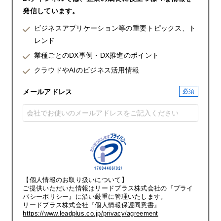
発信しています。
ビジネスアプリケーション等の重要トピックス、ト
レンド
業種ごとのDX事例・DX推進のポイント
クラウドやAIのビジネス活用情報
メールアドレス
【個人情報のお取り扱いについて】
ご提供いただいた情報はリードプラス株式会社の『プライ
バシーポリシー』に沿い厳重に管理いたします。
リードプラス株式会社『個人情報保護同意書』
https://www.leadplus.co.jp/privacy/agreement