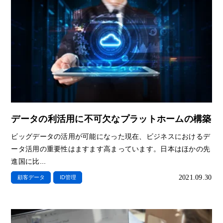
データの利活用に不可欠なプラットホームの構築
ビッグデータの活用が可能になった現在、ビジネスにおけるデ
ータ活用の重要性はますます高まっています。日本はほかの先
進国に比...
2021.09.30
顧客データ
ID管理