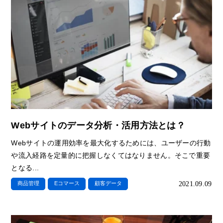
Webサイトのデータ分析・活用方法とは？
Webサイトの運用効率を最大化するためには、ユーザーの行動
や流入経路を定量的に把握しなくてはなりません。そこで重要
となる...
2021.09.09
商品管理
Eコマース
顧客データ