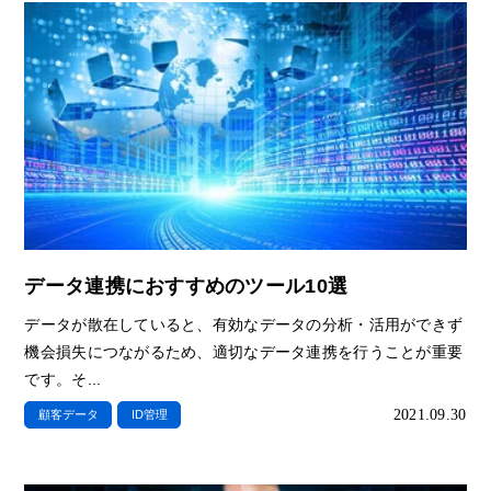
データ連携におすすめのツール10選
データが散在していると、有効なデータの分析・活用ができず
機会損失につながるため、適切なデータ連携を行うことが重要
です。そ...
2021.09.30
顧客データ
ID管理