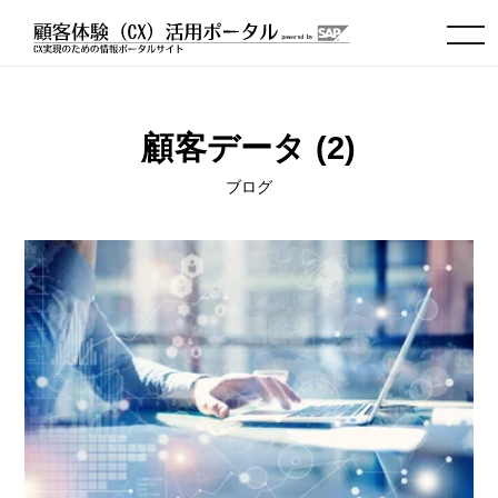
toggle navigation
顧客データ (2)
ブログ