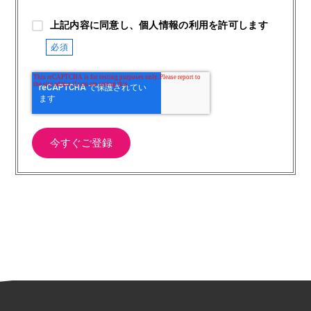
上記内容に同意し、個人情報の利用を許可します