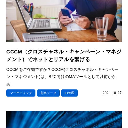
CCCM（クロスチャネル・キャンペーン・マネジ
メント）でネットとリアルを繋げる
CCCMをご存知ですか？CCCM(クロスチャネル・キャンペー
ン・マネジメント)は、B2C向けのMAツールとして以前から
あ...
2021.10.27
マーケティング
顧客データ
ID管理