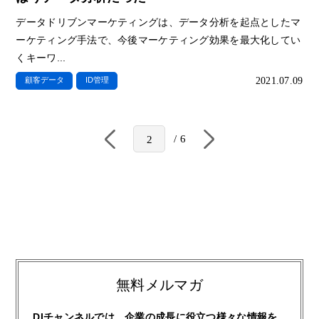
データドリブンマーケティングは、データ分析を起点としたマ
ーケティング手法で、今後マーケティング効果を最大化してい
くキーワ...
2021.07.09
顧客データ
ID管理
6
2
無料メルマガ
DIチャンネルでは、企業の成長に役立つ様々な情報を