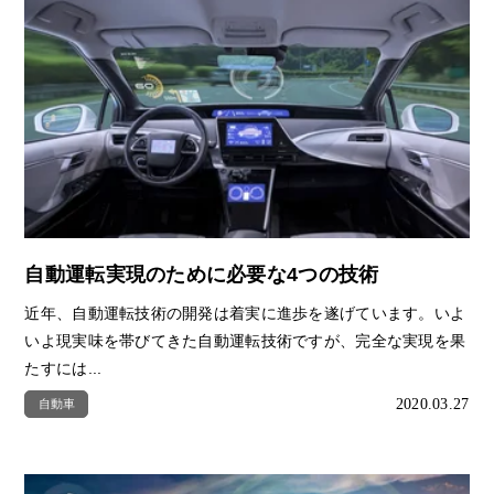
自動運転実現のために必要な4つの技術
近年、自動運転技術の開発は着実に進歩を遂げています。いよ
いよ現実味を帯びてきた自動運転技術ですが、完全な実現を果
たすには...
2020.03.27
自動車