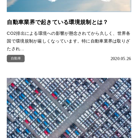
自動車業界で起きている環境規制とは？
CO2排出による環境への影響が懸念されてから久しく、世界各
国で環境規制が厳しくなっています。特に自動車業界は取りざ
たされ...
2020.05.26
自動車