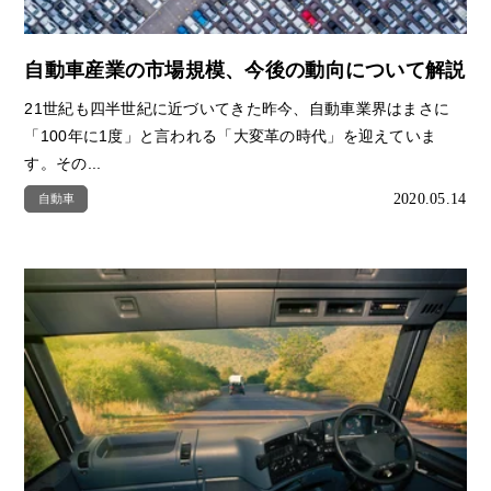
自動車産業の市場規模、今後の動向について解説
21世紀も四半世紀に近づいてきた昨今、自動車業界はまさに
「100年に1度」と言われる「大変革の時代」を迎えていま
す。その...
2020.05.14
自動車