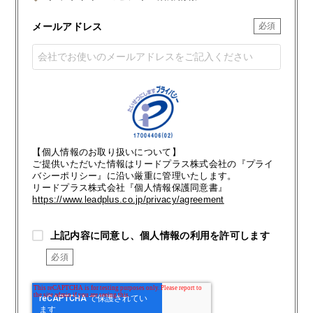
メールアドレス
【個人情報のお取り扱いについて】
ご提供いただいた情報はリードプラス株式会社の『プライ
バシーポリシー』に沿い厳重に管理いたします。
リードプラス株式会社『個人情報保護同意書』
https://www.leadplus.co.jp/privacy/agreement
上記内容に同意し、個人情報の利用を許可します