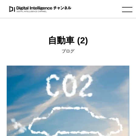
toggle navigation
自動車 (2)
ブログ