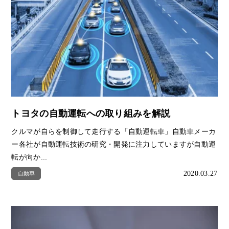
トヨタの自動運転への取り組みを解説
クルマが自らを制御して走行する「自動運転車」自動車メーカ
ー各社が自動運転技術の研究・開発に注力していますが自動運
転が向か...
2020.03.27
自動車