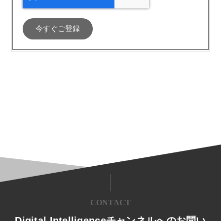
CONTACT
Digital Intelligenceチャンネルへのお問い