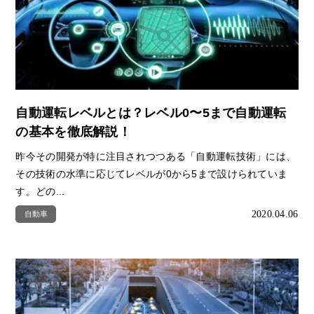
自動運転レベルとは？レベル0〜5まで自動運転
の基本を徹底解説！
昨今その開発が特に注目されつつある「自動運転技術」には、
その技術の水準に応じてレベルが0から5まで設けられていま
す。どの...
2020.04.06
自動車