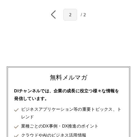
2
2
無料メルマガ
DIチャンネルでは、企業の成長に役立つ様々な情報を
発信しています。
ビジネスアプリケーション等の重要トピックス、ト
レンド
業種ごとのDX事例・DX推進のポイント
クラウドやAIのビジネス活用情報