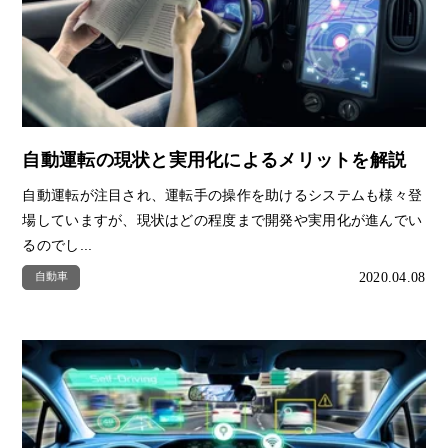
自動運転の現状と実用化によるメリットを解説
自動運転が注目され、運転手の操作を助けるシステムも様々登
場していますが、現状はどの程度まで開発や実用化が進んでい
るのでし...
2020.04.08
自動車