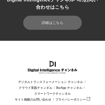
合わせはこちら
詳細はこちら
HOME
ブログ
自動車 (2)
デジタルトランスフォーメーション チャンネル
クラウド実践チャンネル
BizApp チャンネル
スマートワークチャンネル
サイト掲載のお問い合わせ
プライバシーポリシー