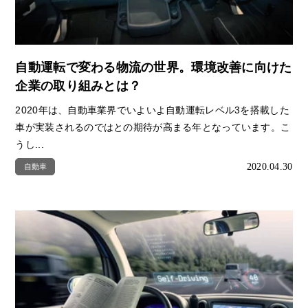
自動運転で変わる物流の世界。環境改善に向けた
企業の取り組みとは？
2020年は、自動車業界でいよいよ自動運転レベル3を搭載した
車が実装されるのではとの期待が高まる年となっています。こ
うし...
2020.04.30
自動車