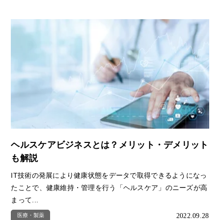
ヘルスケアビジネスとは？メリット・デメリット
も解説
IT技術の発展により健康状態をデータで取得できるようになっ
たことで、健康維持・管理を行う「ヘルスケア」のニーズが高
まって...
2022.09.28
医療・製薬