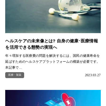
ヘルスケアの未来像とは? 自身の健康･医療情報
を活用できる態勢の実現へ
年々増加する医療費の問題を解決するには、国民の健康寿命を
延ばすためのヘルスケアプラットフォームの構築が必要です。
本記事で...
2023.03.27
医療・製薬