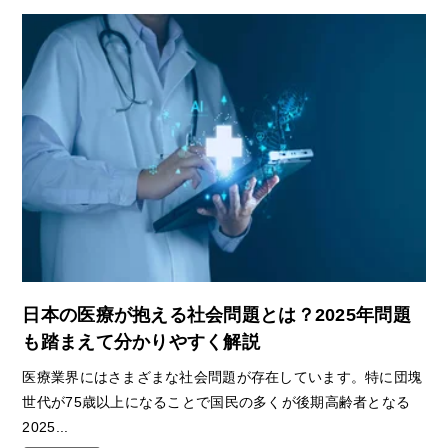
日本の医療が抱える社会問題とは？2025年問題
も踏まえて分かりやすく解説
医療業界にはさまざまな社会問題が存在しています。特に団塊
世代が75歳以上になることで国民の多くが後期高齢者となる
2025...