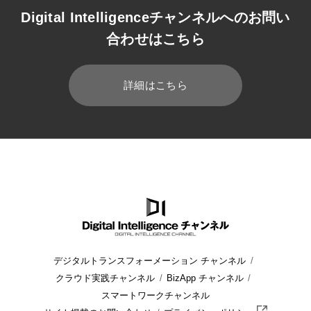
Digital Intelligenceチャンネルへのお問い
合わせはこちら
詳細はこちら
HOME
ブログ
医療・製薬
デジタルトランスフォーメーション チャンネル
クラウド実践チャンネル
BizApp チャンネル
スマートワークチャンネル