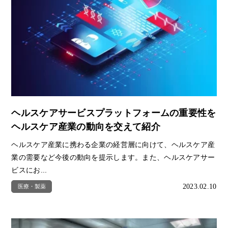
ヘルスケアサービスプラットフォームの重要性を
ヘルスケア産業の動向を交えて紹介
ヘルスケア産業に携わる企業の経営層に向けて、ヘルスケア産
業の需要など今後の動向を提示します。また、ヘルスケアサー
ビスにお...
2023.02.10
医療・製薬