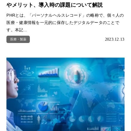
やメリット、導入時の課題について解説
PHRとは、「パーソナルヘルスレコード」の略称で、個々人の
医療・健康情報を一元的に保存したデジタルデータのことで
す。本記...
2023.12.13
医療・製薬