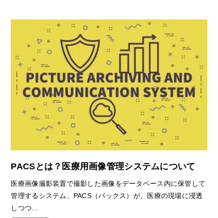
PACSとは？医療用画像管理システムについて
医療画像撮影装置で撮影した画像をデータベース内に保管して
管理するシステム、PACS（パックス）が、医療の現場に浸透
しつつ...