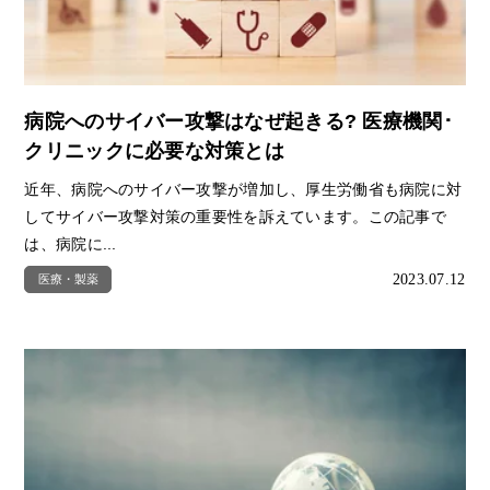
病院へのサイバー攻撃はなぜ起きる? 医療機関･
クリニックに必要な対策とは
近年、病院へのサイバー攻撃が増加し、厚生労働省も病院に対
してサイバー攻撃対策の重要性を訴えています。この記事で
は、病院に...
2023.07.12
医療・製薬