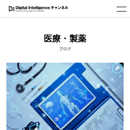
toggle navigation
医療・製薬
ブログ