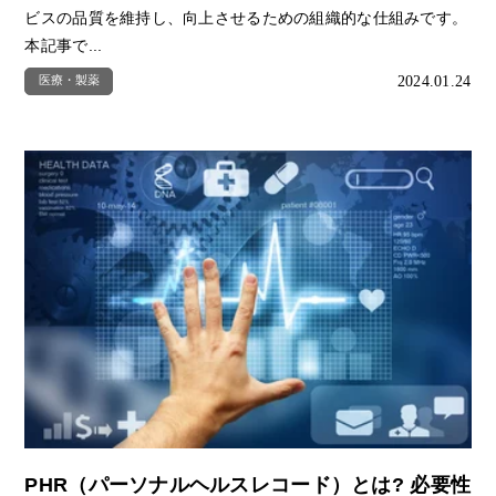
ビスの品質を維持し、向上させるための組織的な仕組みです。
本記事で...
2024.01.24
医療・製薬
PHR（パーソナルヘルスレコード）とは? 必要性