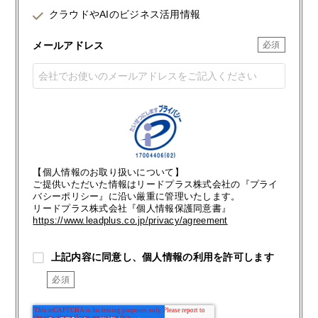
クラウドやAIのビジネス活用情報
メールアドレス
【個人情報のお取り扱いについて】
ご提供いただいた情報はリードプラス株式会社の『プライ
バシーポリシー』に沿い厳重に管理いたします。
リードプラス株式会社『個人情報保護同意書』
https://www.leadplus.co.jp/privacy/agreement
上記内容に同意し、個人情報の利用を許可します