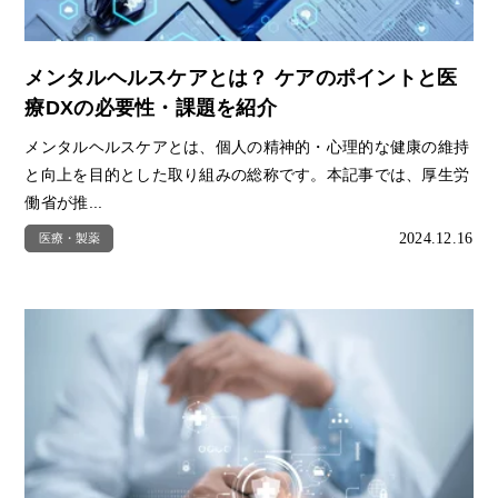
メンタルヘルスケアとは？ ケアのポイントと医
療DXの必要性・課題を紹介
メンタルヘルスケアとは、個人の精神的・心理的な健康の維持
と向上を目的とした取り組みの総称です。本記事では、厚生労
働省が推...
2024.12.16
医療・製薬