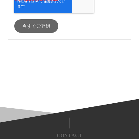
CONTACT