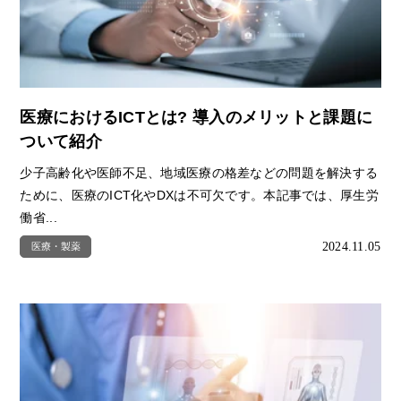
医療におけるICTとは? 導入のメリットと課題に
ついて紹介
少子高齢化や医師不足、地域医療の格差などの問題を解決する
ために、医療のICT化やDXは不可欠です。本記事では、厚生労
働省...
2024.11.05
医療・製薬