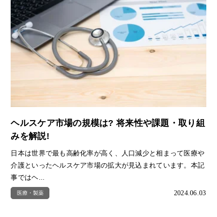
ヘルスケア市場の規模は? 将来性や課題・取り組
みを解説!
日本は世界で最も高齢化率が高く、人口減少と相まって医療や
介護といったヘルスケア市場の拡大が見込まれています。本記
事ではヘ...
2024.06.03
医療・製薬