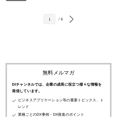
6
1
無料メルマガ
DIチャンネルでは、企業の成長に役立つ様々な情報を
発信しています。
ビジネスアプリケーション等の重要トピックス、ト
レンド
業種ごとのDX事例・DX推進のポイント