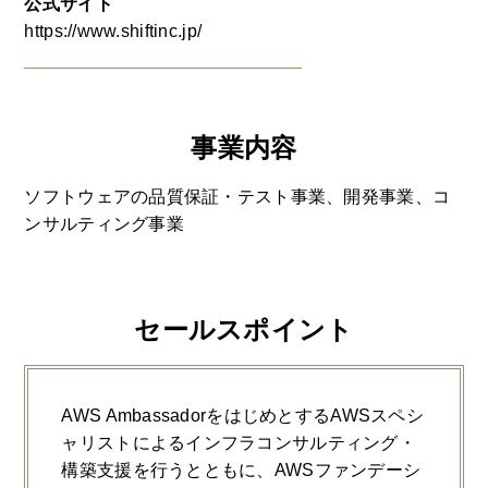
公式サイト
https://www.shiftinc.jp/
事業内容
ソフトウェアの品質保証・テスト事業、開発事業、コ
ンサルティング事業
セールスポイント
AWS AmbassadorをはじめとするAWSスペシ
ャリストによるインフラコンサルティング・
構築支援を行うとともに、AWSファンデーシ