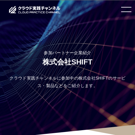
toggle
navigation
参加パートナー企業紹介
株式会社SHIFT
クラウド実践チャンネルに参加中の株式会社SHIFTのサービ
ス・製品などをご紹介します。