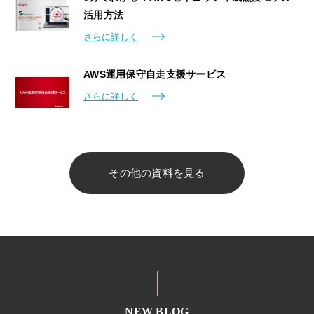
活用方法
さらに詳しく
AWS運用保守自走支援サービス
さらに詳しく
その他の資料を見る
NEW BLOG