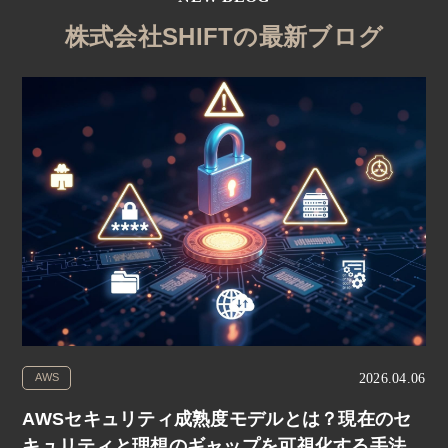
株式会社SHIFTの最新ブログ
2026.04.06
AWS
AWSセキュリティ成熟度モデルとは？現在のセ
キュリティと理想のギャップを可視化する手法