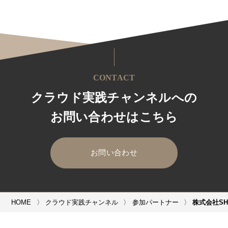
CONTACT
クラウド実践チャンネルへの
お問い合わせはこちら
お問い合わせ
HOME
クラウド実践チャンネル
参加パートナー
株式会社SH