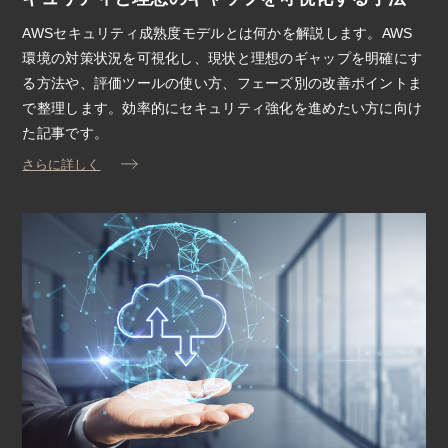
AWSセキュリティ成熟度モデルとは何かを解説します。AWS
環境の対策状況を可視化し、現状と理想のギャップを明確にす
る方法や、評価ツールの使い方、フェーズ別の改善ポイントま
で整理します。効率的にセキュリティ強化を進めたい方に向け
た記事です。
さらに詳しく