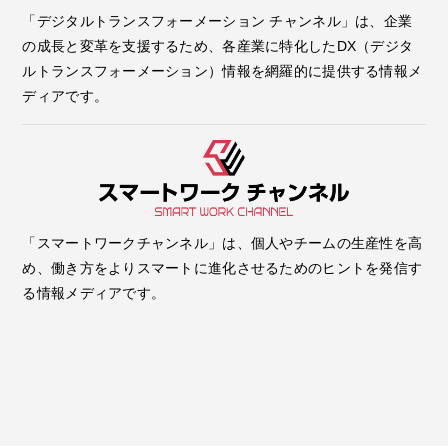
「デジタルトランスフォーメーション チャンネル」は、企業
の成長と変革を支援するため、各産業に特化したDX（デジタ
ルトランスフォーメーション）情報を網羅的に提供する情報メ
ディアです。
「スマートワークチャンネル」は、個人やチームの生産性を高
め、働き方をよりスマートに進化させるためのヒントを発信す
る情報メディアです。