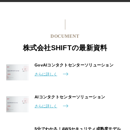
DOCUMENT
株式会社SHIFTの最新資料
GovAIコンタクトセンターソリューション
さらに詳しく
AIコンタクトセンターソリューション
さらに詳しく
5分でわかる！AWSセキュリティ成熟度モデル