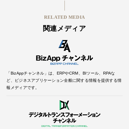
RELATED MEDIA
関連メディア
「BizAppチャンネル」は、ERPやCRM、BIツール、RPAな
ど、ビジネスアプリケーション全般に関する情報を提供する情
報メディアです。