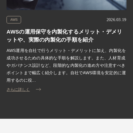
2026.03.19
AWS
AWSの運用保守を内製化するメリット・デメリ
ットや、実際の内製化の手順を紹介
AWS運用を自社で行うメリット・デメリットに加え、内製化を
成功させるための具体的な手順を解説します。また、人材育成
やガバナンス設計など、段階的な内製化の進め方や注意すべき
ポイントまで幅広く紹介します。自社でAWS環境を安定的に運
用するのに役...
さらに詳しく