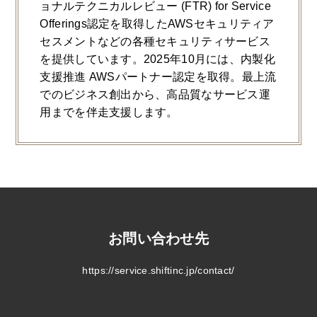
ョナルテクニカルレビュー (FTR) for Service
Offerings認定を取得したAWSセキュリティア
セスメントなどの各種セキュリティサービス
を提供しています。2025年10月には、内製化
支援推進 AWSパートナー認定を取得。最上流
でのビジネス創出から、高品質なサービス運
用までを伴走支援します。
お問い合わせ先
https://service.shiftinc.jp/contact/