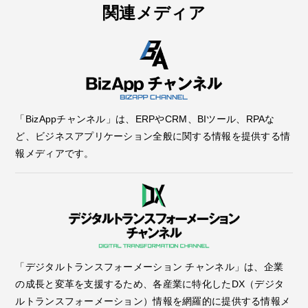
関連メディア
「BizAppチャンネル」は、ERPやCRM、BIツール、RPAな
ど、ビジネスアプリケーション全般に関する情報を提供する情
報メディアです。
「デジタルトランスフォーメーション チャンネル」は、企業
の成長と変革を支援するため、各産業に特化したDX（デジタ
ルトランスフォーメーション）情報を網羅的に提供する情報メ