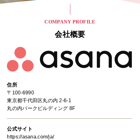
COMPANY PROFILE
会社概要
住所
〒100-6990
東京都千代田区丸の内 2-6-1
丸の内パークビルディング 8F
公式サイト
https://asana.com/ja/