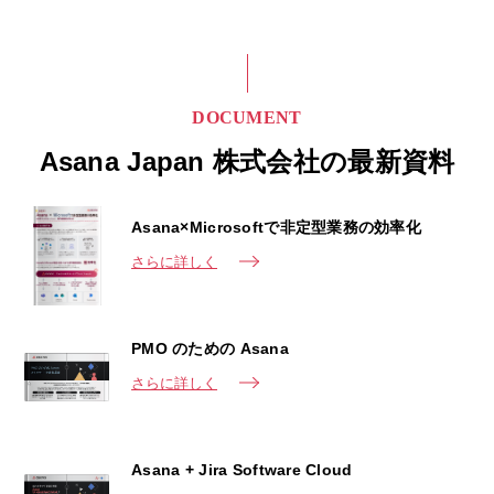
DOCUMENT
Asana Japan 株式会社の最新資料
Asana×Microsoftで非定型業務の効率化
さらに詳しく
PMO のための Asana
さらに詳しく
Asana + Jira Software Cloud