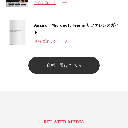
さらに詳しく
Asana + Microsoft Teams リファレンスガイ
ド
さらに詳しく
資料一覧はこちら
RELATED MEDIA