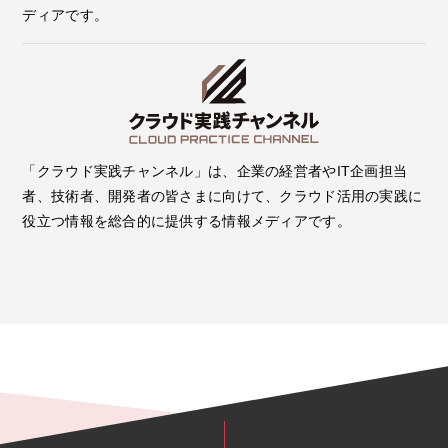
ディアです。
「クラウド実践チャンネル」は、企業の経営者やIT企画担当
者、技術者、開発者の皆さまに向けて、クラウド活用の実践に
役立つ情報を総合的に提供する情報メディアです。