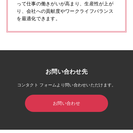
って仕事の働きがいが高まり、生産性が上が
り、会社への貢献度やワークライフバランス
を最適化できます。
お問い合わせ先
コンタクト フォームより問い合わせいただけます。
お問い合わせ