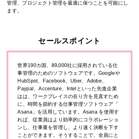
管理、プロジェクト管理を最適に保つことを可能にし
ます。
セールスポイント
世界190カ国、89,000社に採用されている仕
事管理のためのソフトウェアです。Googleや
HubSpot、Facebook、Uber、Adobe、
Paypal、Accenture、Intelといった先進企業
はは、ワークプレイスの在り方を見直すため
に、時間を節約する仕事管理ソフトウェア「
Asana」を活用しています。Asana を使用す
れば、従業員はより効率的にコラボレーショ
ンし、仕事量を管理し、より速く決断を下す
ことができます。そうすることで、全員にと